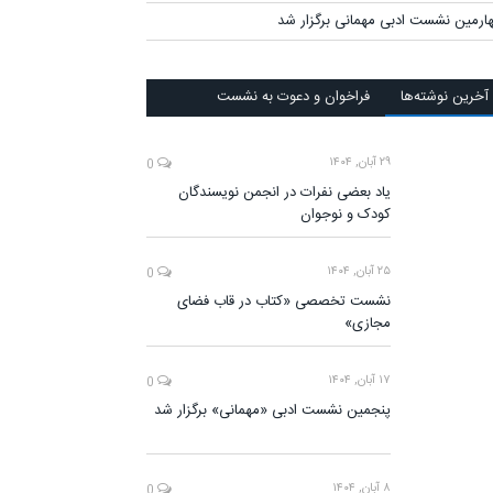
ارمین نشست ادبی مهمانی برگزار شد
آخرين‌ نوشته‌ها
فراخوان و دعوت به نشست
۲۹ آبان, ۱۴۰۴
0
یاد بعضی نفرات در انجمن نویسندگان
کودک و نوجوان
۲۵ آبان, ۱۴۰۴
0
نشست تخصصی «کتاب در قاب فضای
مجازی»
۱۷ آبان, ۱۴۰۴
0
پنجمین نشست ادبی «مهمانی» برگزار شد
۸ آبان, ۱۴۰۴
0