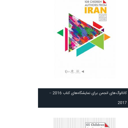
كاتالوگ‌های انجمن برای نمايشگاه‌های كتاب 2016 –
2017