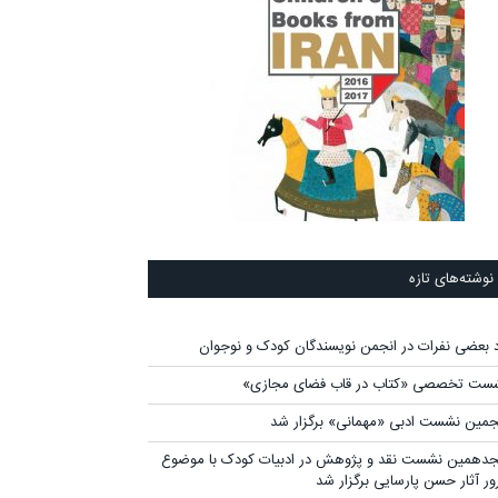
نوشته‌های تازه
د بعضی نفرات در انجمن نویسندگان کودک و نوجوان
ست تخصصی «کتاب در قاب فضای مجازی»
جمین نشست ادبی «مهمانی» برگزار شد
دهمین نشست نقد و پژوهش در ادبیات کودک با موضوع
ور آثار حسن پارسایی برگزار شد