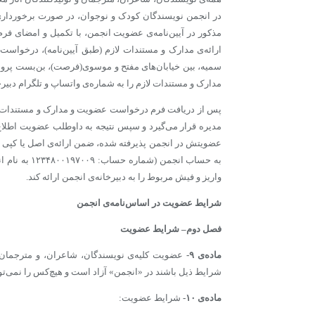
در انجمن نویسندگان کودک و نوجوان، در صورت برخوردار
مذکور در آیین‌نامه‌ی عضویت انجمن، با تکمیل و امضای فر
ارائه‌ی مدارک و مستندات لازم (طبق آیین‌نامه)، درخواست
مدارک و مستندات لازم را به شماره‌ی واتساپ و تلگرام دبیرخانه‌ی انجمن ۰۹۹۲۰۵۰۰۷۸۵ یا ایمیل mail.com
پس از دریافت فرم درخواست عضویت و مدارک و مستندات 
مدیره قرار می‌گیرد و سپس نتیجه به داوطلب عضویت اطلاع
عضویتش در انجمن پذیرفته شده، ضمن ارائه‌ی اصل یا کپی 
واریز و فیش مربوط را به دبیرخانه‌ی انجمن ارائه کند.
شرایط عضویت در اساس‌نامه‌ی انجمن
فصل دوم
–
شرایط عضویت
ماده‌ی ۹-
عضویت کلیه‌ی نویسندگان، شاعران، و مترجمان و
شرایط ذیل باشند در «انجمن» آزاد است و هیچ‌کس را نمی‌تو
ماده‌ی ۱۰-
شرایط عضویت: