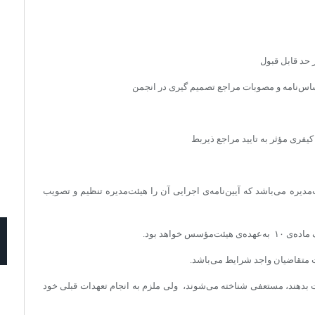
 حد قابل قبول
ساس‌نامه و مصوبات مراجع تصمیم گیری در انجمن
فری مؤثر به تایید مراجع ذیربط
یره می‌باشد که آیین‌نامه‌ی اجرایی آن را هیئت‌مدیره تنظیم و تصویب
س خواهد بود.
 متقاضیان واجد شرایط می‌باشد.
دهند، مستعفی شناخته می‌شوند، ولی ملزم به انجام تعهدات قبلی خود