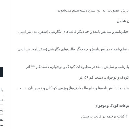
ان شامل
لم‌نامه و نمایش‌نامه) و چه دیگر قالب‌های نگارشی (سفرنامه، نثر ادبی،
یلم‌نامه و نمایش‌نامه) و چه دیگر قالب‌های نگارشی (سفرنامه، نثر ادبی
‌نامه و نمایش‌نامه) در مطبوعات کودک و نوجوان، دست‌کم ۳۲ اثر
ک و نوجوان، دست کم ۵۶ اثر
ه­‌ها، دانش­‌نامه­‌ها و دایره‌المعارف­‌ها) ویژه­‌ی کودکان و نوجوانان، دست
یا
نش
طبوعات کودک و نوجوان
پن
ش
هج
مر