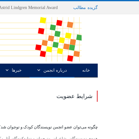
گزیده
-
مطالب
خانه
درباره انجمن
خبرها
شرایط عضویت
چگونه می‌توان عضو انجمن نویسندگان کودک و نوجوان شد؟
همه‌ی نویسندگان، شاعران، مترجمان و تولیدکنندگان آثار 