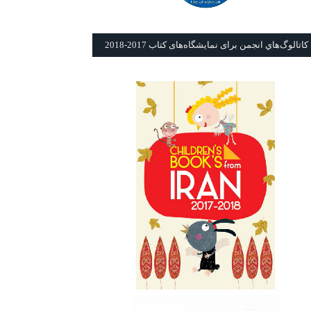
كاتالوگ‌هاي انجمن برای نمايشگاه‌های كتاب 2017-2018