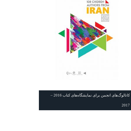
كاتالوگ‌های انجمن برای نمايشگاه‌های كتاب 2016 –
2017