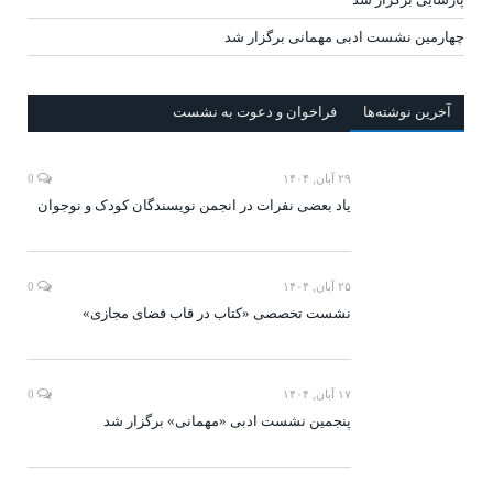
چهارمین نشست ادبی مهمانی برگزار شد
آخرين‌ نوشته‌ها
فراخوان و دعوت به نشست
۲۹ آبان, ۱۴۰۴
0
یاد بعضی نفرات در انجمن نویسندگان کودک و نوجوان
۲۵ آبان, ۱۴۰۴
0
نشست تخصصی «کتاب در قاب فضای مجازی»
۱۷ آبان, ۱۴۰۴
0
پنجمین نشست ادبی «مهمانی» برگزار شد