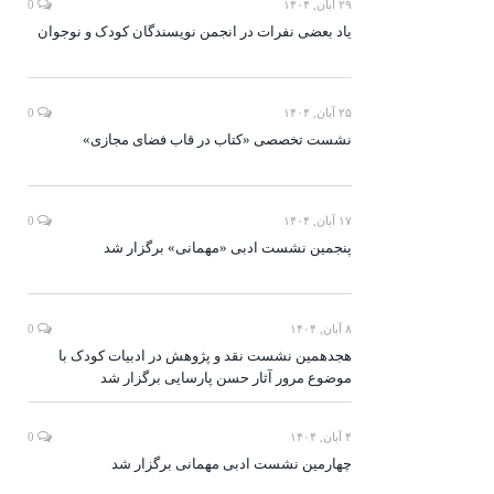
۲۹ آبان, ۱۴۰۴
0
یاد بعضی نفرات در انجمن نویسندگان کودک و نوجوان
۲۵ آبان, ۱۴۰۴
0
نشست تخصصی «کتاب در قاب فضای مجازی»
۱۷ آبان, ۱۴۰۴
0
پنجمین نشست ادبی «مهمانی» برگزار شد
۸ آبان, ۱۴۰۴
0
هجدهمین نشست نقد و پژوهش در ادبیات کودک با
موضوع مرور آثار حسن پارسایی برگزار شد
۴ آبان, ۱۴۰۴
0
چهارمین نشست ادبی مهمانی برگزار شد