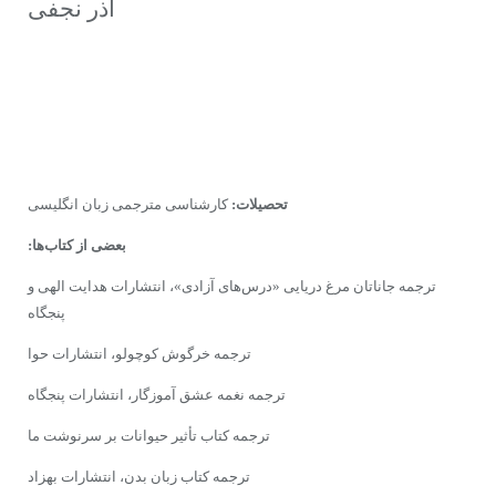
آذر نجفی
تحصیلات:
کارشناسی مترجمی زبان انگلیسی
بعضی از کتاب‌ها:
ترجمه جاناتان مرغ دریایی «درس‌های آزادی»، انتشارات هدایت الهی و
پنجگاه
ترجمه خرگوش کوچولو، انتشارات حوا
ترجمه نغمه عشق آموزگار، انتشارات پنجگاه
ترجمه کتاب تأثیر حیوانات بر سرنوشت ما
ترجمه کتاب زبان بدن، انتشارات بهزاد