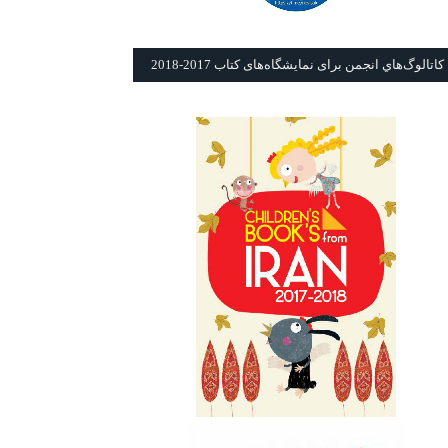
كاتالوگ‌هاي انجمن برای نمايشگاه‌های كتاب 2017-2018