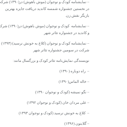
– نمایشنامه کودک و نوجوان (موش باهوش) در(۰
در نخستین جشنواره شمسه کاندید دریافت جایزه بهترین
بازیگر نقش زن.
– نمایشنامه کودک و نوجوان (موش باهوش) د
و کاندید در جشنواره تئاتر شهر
– نمایشنامه کودک و نوجوان (کلاغ به خونش نرسید) (۱۳۹۳)
شرکت در سومین جشنواره تئاتر شهر
نویسندگی نمایش‌نامه تئاتر کودک و بزرگسال مانند:
– راه دوباره (۱۳۹۰)
– خاله الماس(۱۳۹۰)
– نگو نمیشه (کودک و نوجوان ۱۳۹۰)
– علی مردان خان (کودک و نوجوان ۱۳۹۲)
– کلاغ به خونش نرسید (کودک و نوجوان ۱۳۹۳)
– گلابتون (۱۳۹۶)