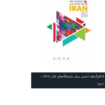
كاتالوگ‌های انجمن برای نمايشگاه‌های كتاب 2016 –
2017