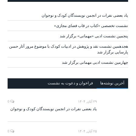
یاد بعضی نفرات در انجمن نویسندگان کودک و نوجوان
نشست تخصصی «کتاب در قاب فضای مجازی»
پنجمین نشست ادبی «مهمانی» برگزار شد
هجدهمین نشست نقد و پژوهش در ادبیات کودک با موضوع مرور آثار حسن
پارسایی برگزار شد
چهارمین نشست ادبی مهمانی برگزار شد
آخرين‌ نوشته‌ها
فراخوان و دعوت به نشست
۲۹ آبان, ۱۴۰۴
0
یاد بعضی نفرات در انجمن نویسندگان کودک و نوجوان
۲۵ آبان, ۱۴۰۴
0