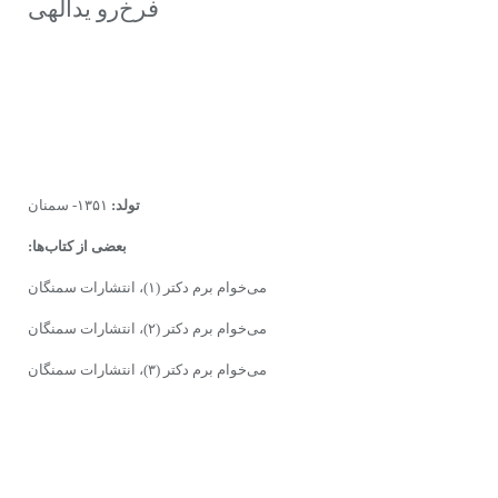
فرخ‌رو یدالهی
تولد:
۱۳۵۱- سمنان
بعضی از کتاب‌ها:
می‌خوام برم دکتر (۱)، انتشارات سمنگان
می‌خوام برم دکتر (۲)، انتشارات سمنگان
می‌خوام برم دکتر (۳)، انتشارات سمنگان