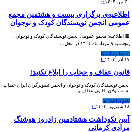
۳۰ تیر, ۱۴۰۴
0
اطلاعیه‌ی برگزاری بیست و هشتمین مجمع
عمومی انجمن نویسندگان کودک و نوجوان
🟥 اطلاعیه: مجمع عمومی انجمن نویسندگان کودک و نوجوان،
پنجشنبه ۹ مردادماه ۱۴۰۴ در محل…
پیام‌ها و بیانیه‌ها
۱۷ آذر, ۱۴۰۳
0
قانون عفاف و حجاب را ابلاغ نکنید!
انجمن نویسندگان کودک و نوجوان و انجمن تصویرگران ایران خطاب
به مسئولان: قانون عفاف و…
تابلوی اعلان‌ها
۱۸ شهریور, ۱۴۰۳
0
آیین نکوداشت هشتادمین زادروز هوشنگ
مرادی کرمانی