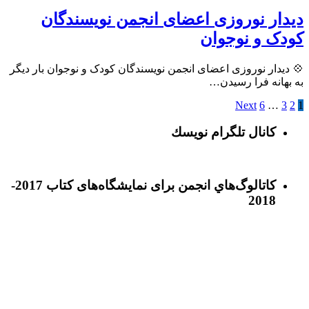
دیدار نوروزی اعضای انجمن نویسندگان
کودک و نوجوان
💠 دیدار نوروزی اعضای انجمن نویسندگان کودک و نوجوان بار دیگر
به بهانه فرا رسیدن…
Next
6
…
3
2
1
كانال تلگرام نويسك
كاتالوگ‌هاي انجمن برای نمايشگاه‌های كتاب 2017-
2018