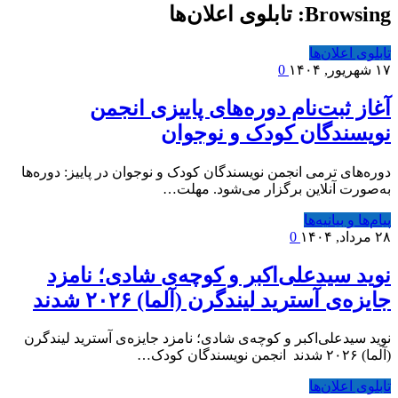
Browsing:
تابلوی اعلان‌ها
تابلوی اعلان‌ها
۱۷ شهریور, ۱۴۰۴
0
آغاز ثبت‌نام دوره‌های پاییزی انجمن
نویسندگان کودک و نوجوان
دوره‌های ترمی انجمن نویسندگان کودک و نوجوان در پاییز: دوره‌ها
به‌صورت آنلاین برگزار می‌شود. مهلت…
پیام‌ها و بیانیه‌ها
۲۸ مرداد, ۱۴۰۴
0
نوید سیدعلی‌اکبر و کوچه‌ی شادی؛ نامزد
جایزه‌ی آسترید لیندگرن (آلما) ۲۰۲۶ شدند
نوید سیدعلی‌اکبر و کوچه‌ی شادی؛ نامزد جایزه‌ی آسترید لیندگرن
(آلما) ۲۰۲۶ شدند انجمن نویسندگان کودک…
تابلوی اعلان‌ها