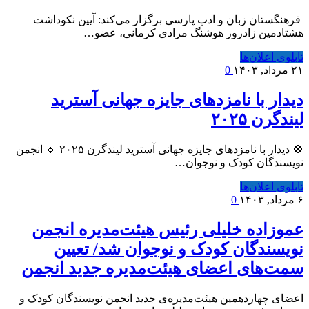
فرهنگستان زبان و ادب پارسی برگزار می‌کند: آیین نکوداشت
هشتادمین زادروز هوشنگ مرادی کرمانی، عضو…
تابلوی اعلان‌ها
۲۱ مرداد, ۱۴۰۳
0
دیدار با نامزدهای جایزه جهانی آسترید
لیندگرن ۲۰۲۵
💠 دیدار با نامزدهای جایزه جهانی آسترید لیندگرن ۲۰۲۵ 🔹 انجمن
نویسندگان کودک و نوجوان…
تابلوی اعلان‌ها
۶ مرداد, ۱۴۰۳
0
عموزاده خلیلی رئیس هیئت‌مدیره انجمن
نویسندگان کودک و نوجوان شد/ تعیین
سمت‌های اعضای هیئت‌مدیره جدید انجمن
اعضای چهاردهمین هیئت‌مدیره‌ی جدید انجمن نویسندگان کودک و