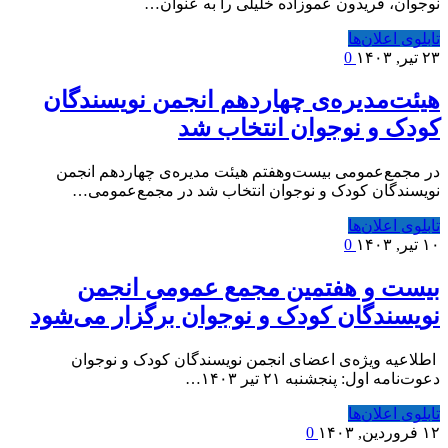
نوجوان، فریدون عموزاده خلیلی را به عنوان…
تابلوی اعلان‌ها
۲۳ تیر, ۱۴۰۳
0
هیئت‌مدیره‌ی چهاردهم انجمن نویسندگان
کودک و نوجوان انتخاب شد
در مجمع‌عمومی بیست‌وهفتم هیئت مدیره‌ی چهاردهم انجمن
نویسندگان کودک و نوجوان انتخاب شد در مجمع‌عمومی…
تابلوی اعلان‌ها
۱۰ تیر, ۱۴۰۳
0
بیست و هفتمین مجمع عمومی انجمن
نویسندگان کودک و نوجوان برگزار می‌شود
‍ اطلاعیه ویژه‌ی اعضای انجمن نویسندگان کودک و نوجوان
دعوت‌نامه اول: پنجشنبه ۲۱ تیر ۱۴۰۳…
تابلوی اعلان‌ها
۱۲ فروردین, ۱۴۰۳
0