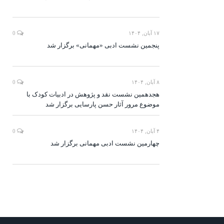
۱۷ آبان, ۱۴۰۴
0
پنجمین نشست ادبی «مهمانی» برگزار شد
۸ آبان, ۱۴۰۴
0
هجدهمین نشست نقد و پژوهش در ادبیات کودک با
موضوع مرور آثار حسن پارسایی برگزار شد
۴ آبان, ۱۴۰۴
0
چهارمین نشست ادبی مهمانی برگزار شد