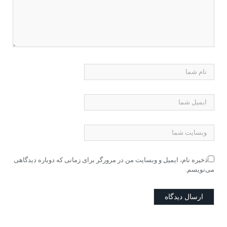
ذخیره نام، ایمیل و وبسایت من در مرورگر برای زمانی که دوباره دیدگاهی
می‌نویسم.