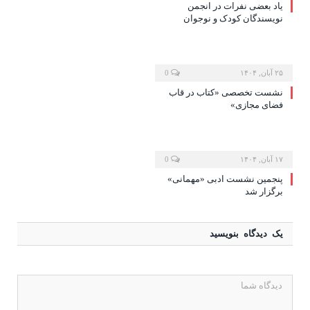
یاد بعضی نفرات در انجمن
نویسندگان کودک و نوجوان
۲۵ آبان, ۱۴۰۴
0
نشست تخصصی «کتاب در قاب
فضای مجازی»
۱۷ آبان, ۱۴۰۴
0
پنجمین نشست ادبی «مهمانی»
برگزار شد
یک دیدگاه بنویسید