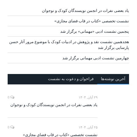
یاد بعضی نفرات در انجمن نویسندگان کودک و نوجوان
نشست تخصصی «کتاب در قاب فضای مجازی»
پنجمین نشست ادبی «مهمانی» برگزار شد
هجدهمین نشست نقد و پژوهش در ادبیات کودک با موضوع مرور آثار حسن
پارسایی برگزار شد
چهارمین نشست ادبی مهمانی برگزار شد
آخرين‌ نوشته‌ها
فراخوان و دعوت به نشست
۲۹ آبان, ۱۴۰۴
0
یاد بعضی نفرات در انجمن نویسندگان کودک و نوجوان
۲۵ آبان, ۱۴۰۴
0
نشست تخصصی «کتاب در قاب فضای مجازی»