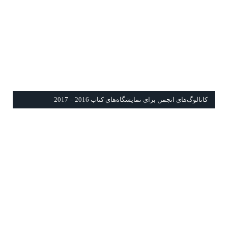
كاتالوگ‌های انجمن برای نمايشگاه‌های كتاب 2016 – 2017