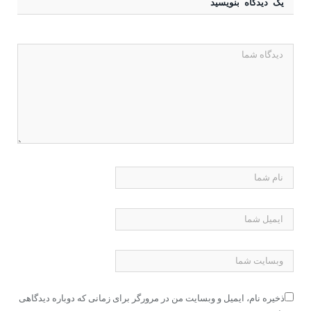
یک دیدگاه بنویسید
ذخیره نام، ایمیل و وبسایت من در مرورگر برای زمانی که دوباره دیدگاهی