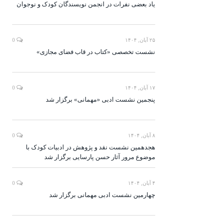
یاد بعضی نفرات در انجمن نویسندگان کودک و نوجوان
۲۵ آبان, ۱۴۰۴
0
نشست تخصصی «کتاب در قاب فضای مجازی»
۱۷ آبان, ۱۴۰۴
0
پنجمین نشست ادبی «مهمانی» برگزار شد
۸ آبان, ۱۴۰۴
0
هجدهمین نشست نقد و پژوهش در ادبیات کودک با
موضوع مرور آثار حسن پارسایی برگزار شد
۴ آبان, ۱۴۰۴
0
چهارمین نشست ادبی مهمانی برگزار شد