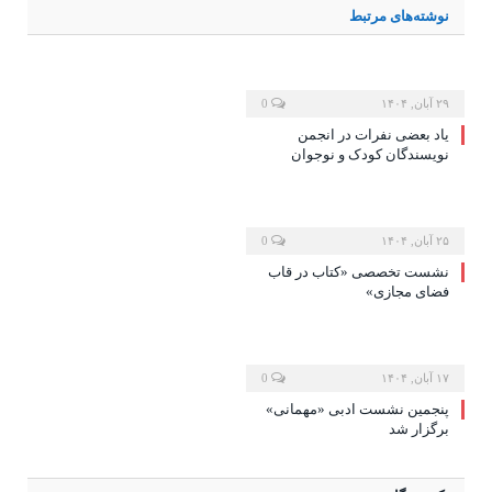
نوشته‌های
مرتبط
۲۹ آبان, ۱۴۰۴
0
یاد بعضی نفرات در انجمن
نویسندگان کودک و نوجوان
۲۵ آبان, ۱۴۰۴
0
نشست تخصصی «کتاب در قاب
فضای مجازی»
۱۷ آبان, ۱۴۰۴
0
پنجمین نشست ادبی «مهمانی»
برگزار شد