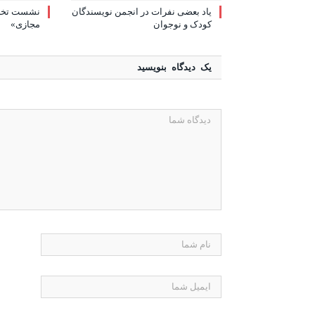
یاد بعضی نفرات در انجمن نویسندگان
نشست تخصص
کودک و نوجوان
مجازی»
یک دیدگاه بنویسید