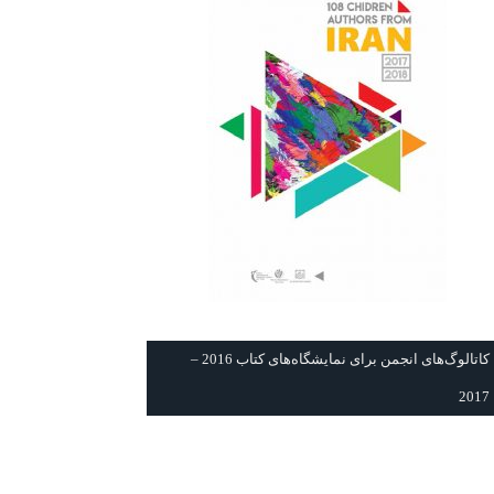
كاتالوگ‌های انجمن برای نمايشگاه‌های كتاب 2016 –
2017