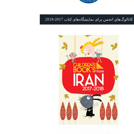
كاتالوگ‌هاي انجمن برای نمايشگاه‌های كتاب 2017-2018