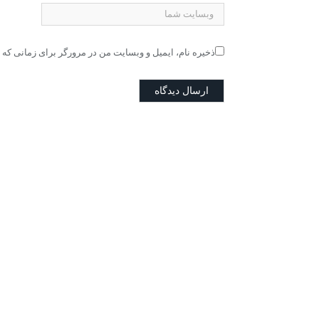
ذخیره نام، ایمیل و وبسایت من در مرورگر برای زمانی که 