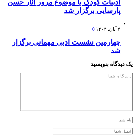
ادبیات کودک با موضوع مرور آثار حسن
پارسایی برگزار شد
۴ آبان, ۱۴۰۴
0
چهارمین نشست ادبی مهمانی برگزار
شد
یک دیدگاه بنویسید