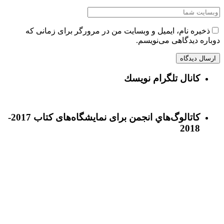
ذخیره نام، ایمیل و وبسایت من در مرورگر برای زمانی که
دوباره دیدگاهی می‌نویسم.
كانال تلگرام نويسك
كاتالوگ‌هاي انجمن برای نمايشگاه‌های كتاب 2017-
2018