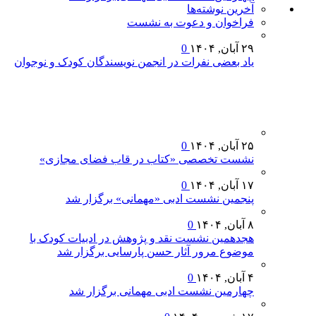
آخرين‌ نوشته‌ها
فراخوان و دعوت به نشست
۲۹ آبان, ۱۴۰۴
0
یاد بعضی نفرات در انجمن نویسندگان کودک و نوجوان
۲۵ آبان, ۱۴۰۴
0
نشست تخصصی «کتاب در قاب فضای مجازی»
۱۷ آبان, ۱۴۰۴
0
پنجمین نشست ادبی «مهمانی» برگزار شد
۸ آبان, ۱۴۰۴
0
هجدهمین نشست نقد و پژوهش در ادبیات کودک با
موضوع مرور آثار حسن پارسایی برگزار شد
۴ آبان, ۱۴۰۴
0
چهارمین نشست ادبی مهمانی برگزار شد