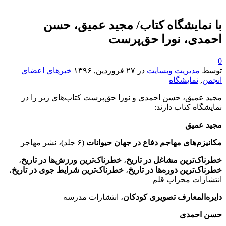
با نمایشگاه کتاب/ مجید عمیق، حسن
احمدی، نورا حق‌پرست
0
توسط
مدیریت وبسایت
در
۲۷ فروردین, ۱۳۹۶
خبرهای اعضای
انجمن
,
نمایشگاه
مجید عمیق، حسن احمدی و نورا حق‌پرست کتاب‌های زیر را در
نمایشگاه کتاب دارند:
مجید عمیق
مکانیزم‌های مهاجم دفاع در جهان حیوانات
(۶ جلد)، نشر مهاجر
خطرناک‌ترین مشاغل در تاریخ
،
خطرناک‌ترین ورزش‌ها در تاریخ
،
خطرناک‌ترین دوره‌ها در تاریخ
،
خطرناک‌ترین شرایط جوی در تاریخ
،
انتشارات محراب قلم
دایره‌المعارف تصویری کودکان
، انتشارات مدرسه
حسن احمدی