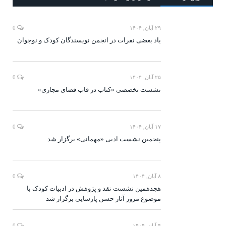
۲۹ آبان, ۱۴۰۴
0
یاد بعضی نفرات در انجمن نویسندگان کودک و نوجوان
۲۵ آبان, ۱۴۰۴
0
نشست تخصصی «کتاب در قاب فضای مجازی»
۱۷ آبان, ۱۴۰۴
0
پنجمین نشست ادبی «مهمانی» برگزار شد
۸ آبان, ۱۴۰۴
0
هجدهمین نشست نقد و پژوهش در ادبیات کودک با
موضوع مرور آثار حسن پارسایی برگزار شد
۴ آبان, ۱۴۰۴
0