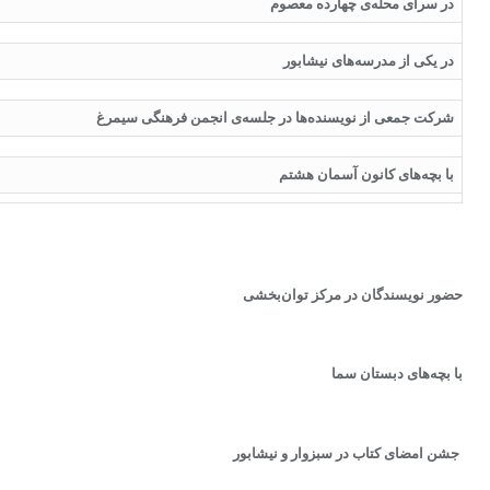
در سرای محله‌ی چهارده معصوم
در یکی از مدرسه‌های نیشابور
شرکت جمعی از نویسنده‌ها در جلسه‌ی انجمن فرهنگی سیمرغ
با بچه‌های کانون آسمان هشتم
حضور نویسندگان در مرکز توان‌بخشی
با بچه‌های دبستان سما
جشن امضای کتاب در سبزوار و نیشابور