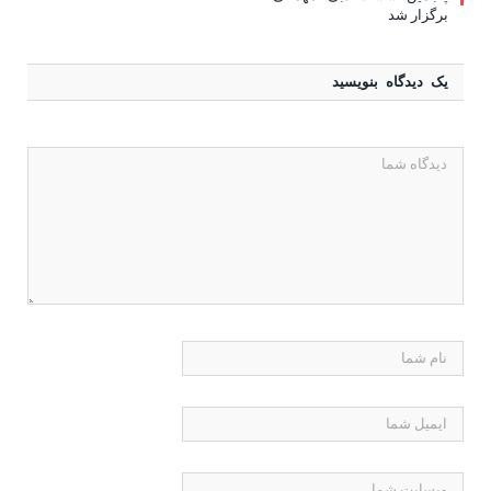
برگزار شد
یک دیدگاه بنویسید