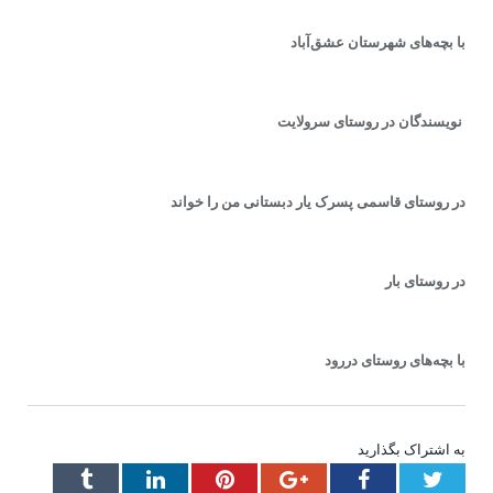
با بچه‌های شهرستان عشق‌آباد
نویسندگان در روستای سرولایت
در روستای قاسمی پسرک یار دبستانی من را خواند
در روستای بار
با بچه‌های روستای دررود
به اشتراک بگذارید
Tumblr
LinkedIn
Pinterest
Google+
Facebook
Twitter