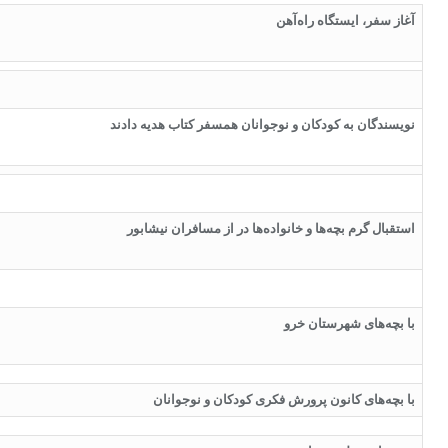
آغاز سفر، ایستگاه راه‌آهن
نویسندگان به کودکان و نوجوانان همسفر کتاب هدیه دادند
استقبال گرم بچه‌ها و خانواده‌ها در از مسافران نیشابور
با بچه‌های شهرستان خرو
با بچه‌های کانون پرورش فکری کودکان و نوجوانان