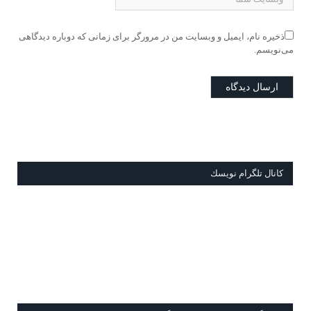
ذخیره نام، ایمیل و وبسایت من در مرورگر برای زمانی که دوباره دیدگاهی
می‌نویسم.
كانال تلگرام نويسك