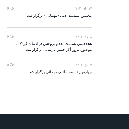
۱۷ آبان, ۱۴۰۴
0
پنجمین نشست ادبی «مهمانی» برگزار شد
۸ آبان, ۱۴۰۴
0
هجدهمین نشست نقد و پژوهش در ادبیات کودک با
موضوع مرور آثار حسن پارسایی برگزار شد
۴ آبان, ۱۴۰۴
0
چهارمین نشست ادبی مهمانی برگزار شد