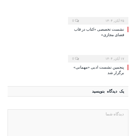
۲۵ آبان, ۱۴۰۴
0
نشست تخصصی «کتاب در قاب
فضای مجازی»
۱۷ آبان, ۱۴۰۴
0
پنجمین نشست ادبی «مهمانی»
برگزار شد
یک دیدگاه بنویسید