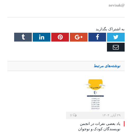
@nevisak
به اشتراک بگذارید
Tumblr
LinkedIn
Pinterest
Google+
Facebook
Twitter
Email
نوشته‌های
مرتبط
۲۹ آبان, ۱۴۰۴
0
یاد بعضی نفرات در انجمن
نویسندگان کودک و نوجوان