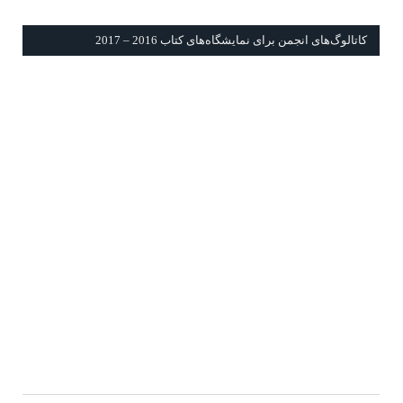
كاتالوگ‌های انجمن برای نمايشگاه‌های كتاب 2016 – 2017