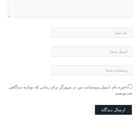
ذخیره نام، ایمیل و وبسایت من در مرورگر برای زمانی که دوباره دیدگاهی
می‌نویسم.