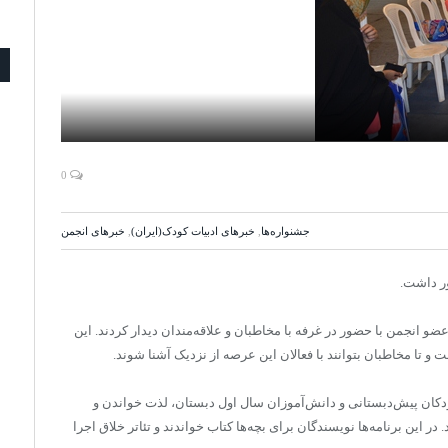
0
جشنواره‌ها
,
خبرهای ادبیات کودک(ایران)
,
خبرهای انجمن
ر داشت.
نویسندگان عضو انجمن با حضور در غرفه با مخاطبان و علاقه‌مندان دیدار کردند. این
ت و تا مخاطبان بتوانند با فعالان این عرصه از نزدیک آشنا شوند.
ودکان پیش‌دبستانی و دانش‌آموزان سال اول دبستان، لذت خواندن و
در این برنامه‌ها نویسندگان برای بچه‌ها کتاب خواندند و تئاتر خلاق اجرا