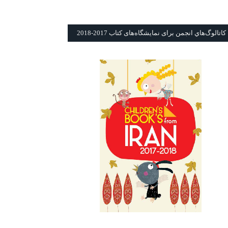
كاتالوگ‌هاي انجمن برای نمايشگاه‌های كتاب 2017-2018