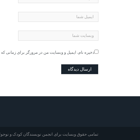
ذخیره نام، ایمیل و وبسایت من در مرورگر برای زمانی که 
تمامی حقوق وبسایت برای انجمن نویسندگان کودک و نوج