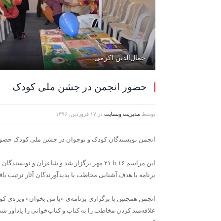
جمال‌الدین اکرمی
حضور انجمن در جشن ملی کودک
توسط
مدیریت وبسایت
در
۱۷ فروردین, ۱۳۹۶
انجمن نویسندگان کودک و نوجوان در جشن ملی کودک حضو
این مراسم ۱۶ تا ۲۱ مهر برگزار شد و شاعران و 
برنامه‌ با هدف آشنایی مخاطب با پدیدآورندگان آثار ترتیب یاف
انجمن همچنین با برگزاری برنامه‌ی «با من بخوان» ویژه‌ی ک
علاقه‌مند کردن مخاطب را به کتاب و کتاب‌خوانی را یادآور شد. 