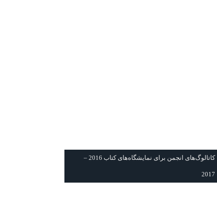
كاتالوگ‌های انجمن برای نمايشگاه‌های كتاب 2016 –
2017