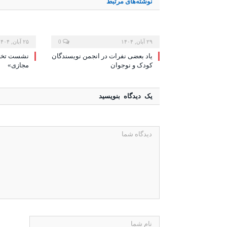
نوشته‌های
مرتبط
۲۹ آبان, ۱۴۰۴
0
۲۵ آبان, ۱۴۰۴
یاد بعضی نفرات در انجمن نویسندگان
نشست تخصص
کودک و نوجوان
مجازی»
یک دیدگاه بنویسید