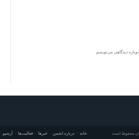
دوباره دیدگاهی می‌نویسم.
وان محفوظ است.
خانه
درباره انجمن
خبرها
فعالیت‌ها
آرشیو