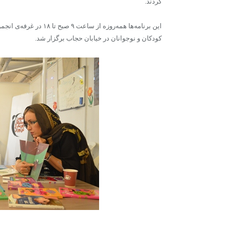
کردند.
این برنامه‌ها همه‌روزه
کودکان و نوجوانان در خیابان حجاب برگزار شد.