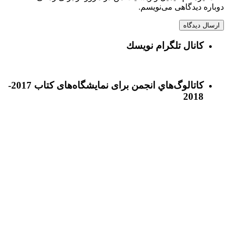
دوباره دیدگاهی می‌نویسم.
كانال تلگرام نويسك
كاتالوگ‌هاي انجمن برای نمايشگاه‌های كتاب 2017-
2018