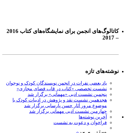
كاتالوگ‌های انجمن برای نمايشگاه‌های كتاب 2016
– 2017
نوشته‌های تازه
یاد بعضی نفرات در انجمن نویسندگان کودک و نوجوان
نشست تخصصی «کتاب در قاب فضای مجازی»
پنجمین نشست ادبی «مهمانی» برگزار شد
هجدهمین نشست نقد و پژوهش در ادبیات کودک با
موضوع مرور آثار حسن پارسایی برگزار شد
چهارمین نشست ادبی مهمانی برگزار شد
آخرين‌ نوشته‌ها
فراخوان و دعوت به نشست