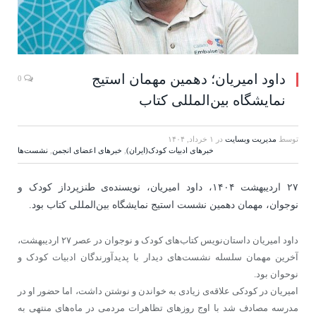
داود امیریان؛ دهمین مهمان استیج
0
نمایشگاه بین‌المللی کتاب
توسط
مدیریت وبسایت
در
۱ خرداد, ۱۴۰۴
خبرهای ادبیات کودک(ایران)
,
خبرهای اعضای انجمن
,
نشست‌ها
۲۷ اردیبهشت ۱۴۰۴، داود امیریان، نویسنده‌ی طنزپرداز کودک و
نوجوان، مهمان دهمین نشست استیج نمایشگاه بین‌المللی کتاب بود.
داود امیریان داستان‌نویس کتاب‌های کودک و نوجوان در عصر ۲۷ اردیبهشت،
آخرین مهمان سلسله نشست‌های دیدار با پدیدآورندگان ادبیات کودک و
نوحوان بود.
امیریان در کودکی علاقه‌ی زیادی به خواندن و نوشتن داشت، اما حضور او در
مدرسه مصادف شد با اوج روزهای تظاهرات مردمی در ماه‌های منتهی به