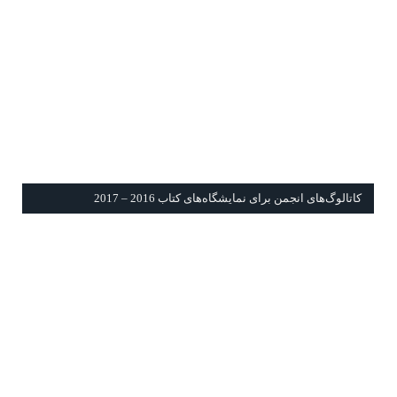
كاتالوگ‌های انجمن برای نمايشگاه‌های كتاب 2016 – 2017