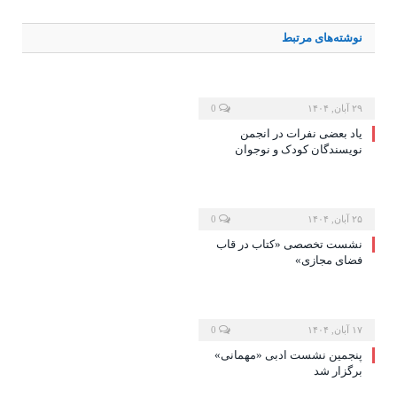
نوشته‌های
مرتبط
۲۹ آبان, ۱۴۰۴
0
یاد بعضی نفرات در انجمن
نویسندگان کودک و نوجوان
۲۵ آبان, ۱۴۰۴
0
نشست تخصصی «کتاب در قاب
فضای مجازی»
۱۷ آبان, ۱۴۰۴
0
پنجمین نشست ادبی «مهمانی»
برگزار شد