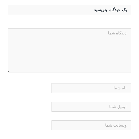
یک دیدگاه بنویسید