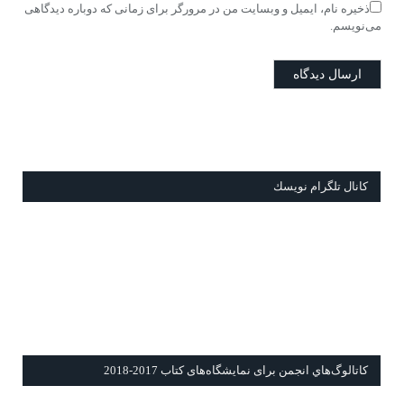
ذخیره نام، ایمیل و وبسایت من در مرورگر برای زمانی که دوباره دیدگاهی
می‌نویسم.
كانال تلگرام نويسك
كاتالوگ‌هاي انجمن برای نمايشگاه‌های كتاب 2017-2018