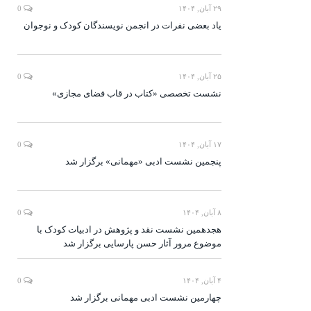
۲۹ آبان, ۱۴۰۴
0
یاد بعضی نفرات در انجمن نویسندگان کودک و نوجوان
۲۵ آبان, ۱۴۰۴
0
نشست تخصصی «کتاب در قاب فضای مجازی»
۱۷ آبان, ۱۴۰۴
0
پنجمین نشست ادبی «مهمانی» برگزار شد
۸ آبان, ۱۴۰۴
0
هجدهمین نشست نقد و پژوهش در ادبیات کودک با
موضوع مرور آثار حسن پارسایی برگزار شد
۴ آبان, ۱۴۰۴
0
چهارمین نشست ادبی مهمانی برگزار شد