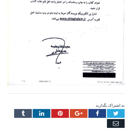
به اشتراک بگذارید
Tumblr
LinkedIn
Pinterest
Google+
Facebook
Twitter
Email