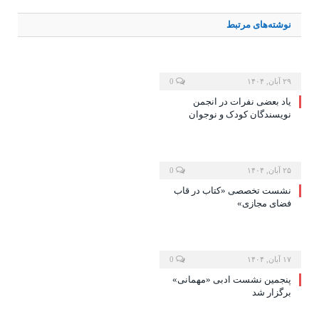
نوشته‌های
مرتبط
۲۹ آبان, ۱۴۰۴
0
یاد بعضی نفرات در انجمن
نویسندگان کودک و نوجوان
۲۵ آبان, ۱۴۰۴
0
نشست تخصصی «کتاب در قاب
فضای مجازی»
۱۷ آبان, ۱۴۰۴
0
پنجمین نشست ادبی «مهمانی»
برگزار شد