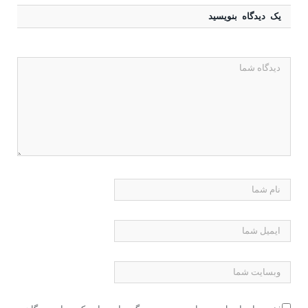
یک دیدگاه بنویسید