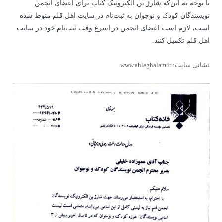
با توجه به این‌که شارژ بن الکترونیک کتاب برای اعضای انجمن
نویسندگان کودک و نوجوان به ثبت‌نام در سایت اهل قلم منوط شده
است، لازم است اعضای انجمن در اسرع وقت ثبت‌نام خود در سایت
اهل قلم تکمیل کنند.
نشانی سایت: www.ahleghalam.ir