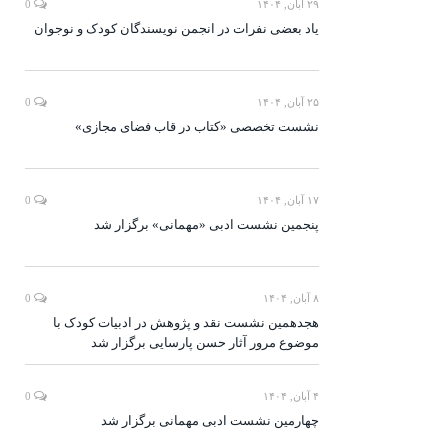
۲۹ آبان, ۱۴۰۴
0
یاد بعضی نفرات در انجمن نویسندگان کودک و نوجوان
۲۵ آبان, ۱۴۰۴
0
نشست تخصصی «کتاب در قاب فضای مجازی»
۱۷ آبان, ۱۴۰۴
0
پنجمین نشست ادبی «مهمانی» برگزار شد
۸ آبان, ۱۴۰۴
0
هجدهمین نشست نقد و پژوهش در ادبیات کودک با
موضوع مرور آثار حسن پارسایی برگزار شد
۴ آبان, ۱۴۰۴
0
چهارمین نشست ادبی مهمانی برگزار شد