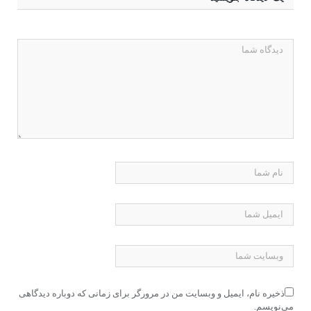
ذخیره نام، ایمیل و وبسایت من در مرورگر برای زمانی که دوباره دیدگاهی
می‌نویسم.