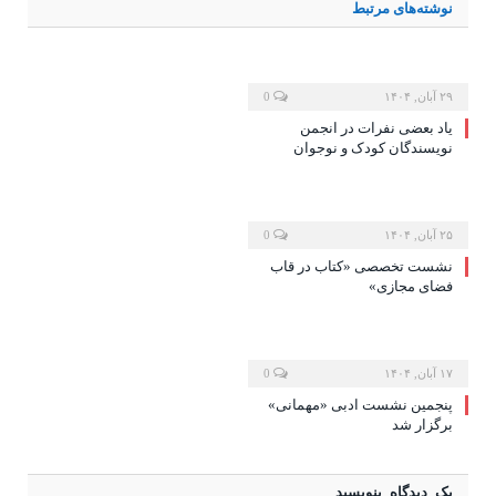
نوشته‌های
مرتبط
۲۹ آبان, ۱۴۰۴
0
یاد بعضی نفرات در انجمن
نویسندگان کودک و نوجوان
۲۵ آبان, ۱۴۰۴
0
نشست تخصصی «کتاب در قاب
فضای مجازی»
۱۷ آبان, ۱۴۰۴
0
پنجمین نشست ادبی «مهمانی»
برگزار شد
یک دیدگاه بنویسید