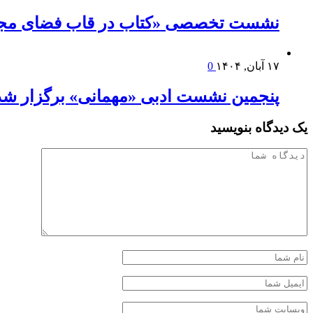
نشست تخصصی «کتاب در قاب فضای مج
۱۷ آبان, ۱۴۰۴
0
پنجمین نشست ادبی «مهمانی» برگزار شد
یک دیدگاه بنویسید