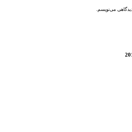
دیدگاهی می‌نویسم.