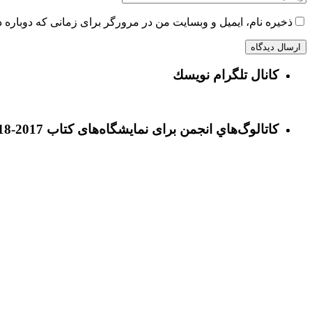
ذخیره نام، ایمیل و وبسایت من در مرورگر برای زمانی که دوباره 
كانال تلگرام نويسك
كاتالوگ‌هاي انجمن برای نمايشگاه‌های كتاب 2017-2018