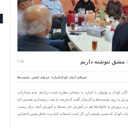
 مشق ننوشته داریم
0
خبرهای ادبیات کودک(ایران)
,
خبرهای انجمن
,
نشست‌ها
ندگان کودک و نوجوان با اشاره به سخنان مطرح شده درباره‌ی عدم مشارکت
رش به روی نویسنده‌ها و آثارشان گفت که هرچند ما ملت ریشه‌داری هستیم، اما
زش و پرورش و خانواده‌ها هم در آموزش حل مسئله و آموزش آنچه برای زیست
 ادبیات کودک که مسیر طبیعی این کار است استفاده کنند و به خاطر همین احساس