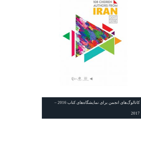
كاتالوگ‌های انجمن برای نمايشگاه‌های كتاب 2016 –
2017