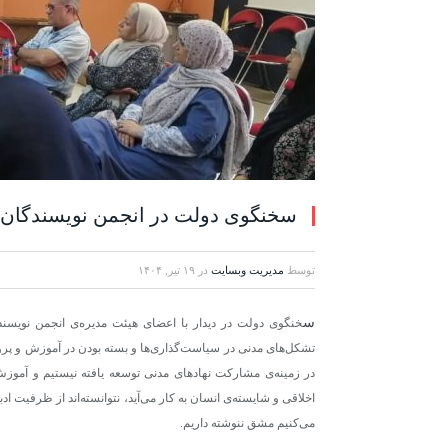
سخنگوی دولت در انجمن نویسندگان:
توسط
مدیریت وبسایت
در
۱۹ تیر, ۱۴۰۴
س
خنگوی دولت در دیدار با اعضای هیئت مدیره‌ی انجمن نویس
تشکل‌های مدنی در سیاست‌گذاری‌ها و بسته بودن در آموزش و پرو
در زمینه‌ی مشارکت نهادهای مدنی توسعه یافته نیستیم و آمو
اخلاقی و شایسته‌ی انسان به کار می‌آید، نتوانسته‌اند از ظرفیت
می‌کنیم مشق ننوشته داریم.