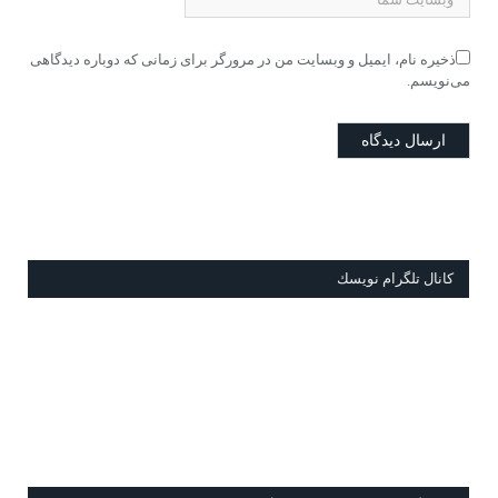
ذخیره نام، ایمیل و وبسایت من در مرورگر برای زمانی که دوباره دیدگاهی
می‌نویسم.
كانال تلگرام نويسك