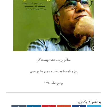
سلام بر سه دهه نویسندگی
ویژه نامه نکوداشت محمدرضا یوسفی
بهمن ماه ۱۳۹۰
به اشتراک بگذارید