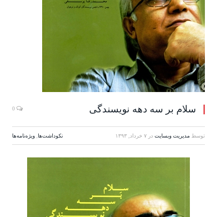
سلام بر سه دهه نویسندگی
0
توسط
مدیریت وبسایت
در
۷ خرداد, ۱۳۹۳
نكوداشت‌ها
,
ويژه‌نامه‌ها