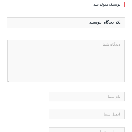
نویسک متولد شد
یک دیدگاه بنویسید