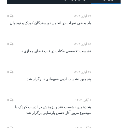
۲۹ آبان, ۱۴۰۴
0
یاد بعضی نفرات در انجمن نویسندگان کودک و نوجوان
۲۵ آبان, ۱۴۰۴
0
نشست تخصصی «کتاب در قاب فضای مجازی»
۱۷ آبان, ۱۴۰۴
0
پنجمین نشست ادبی «مهمانی» برگزار شد
۸ آبان, ۱۴۰۴
0
هجدهمین نشست نقد و پژوهش در ادبیات کودک با
موضوع مرور آثار حسن پارسایی برگزار شد