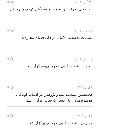
۲۹ آبان, ۱۴۰۴
0
یاد بعضی نفرات در انجمن نویسندگان کودک و نوجوان
۲۵ آبان, ۱۴۰۴
0
نشست تخصصی «کتاب در قاب فضای مجازی»
۱۷ آبان, ۱۴۰۴
0
پنجمین نشست ادبی «مهمانی» برگزار شد
۸ آبان, ۱۴۰۴
0
هجدهمین نشست نقد و پژوهش در ادبیات کودک با
موضوع مرور آثار حسن پارسایی برگزار شد
۴ آبان, ۱۴۰۴
0
چهارمین نشست ادبی مهمانی برگزار شد