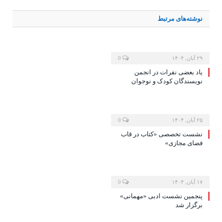
نوشته‌های
مرتبط
۲۹ آبان, ۱۴۰۴
0
یاد بعضی نفرات در انجمن
نویسندگان کودک و نوجوان
۲۵ آبان, ۱۴۰۴
0
نشست تخصصی «کتاب در قاب
فضای مجازی»
۱۷ آبان, ۱۴۰۴
0
پنجمین نشست ادبی «مهمانی»
برگزار شد