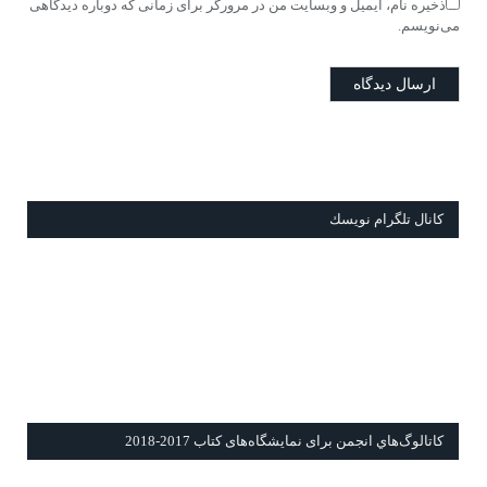
ذخیره نام، ایمیل و وبسایت من در مرورگر برای زمانی که دوباره دیدگاهی
می‌نویسم.
كانال تلگرام نويسك
كاتالوگ‌هاي انجمن برای نمايشگاه‌های كتاب 2017-2018