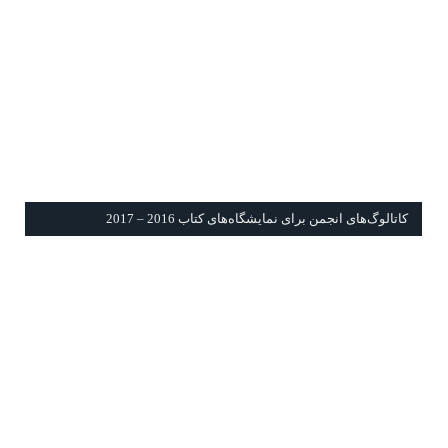
كاتالوگ‌های انجمن برای نمايشگاه‌های كتاب 2016 – 2017