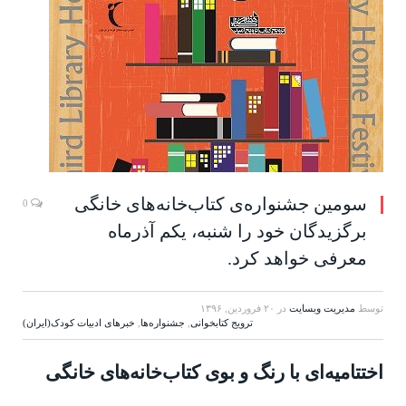
سومین جشنواره‌ی کتاب‌خانه‌های خانگی
0
برگزیدگان خود را شنبه، یکم آذرماه
معرفی خواهد کرد.
توسط
مدیریت وبسایت
در
۲۰ فروردین, ۱۳۹۶
ترویج کتابخوانی
,
جشنواره‌ها
,
خبرهای ادبیات کودک(ایران)
اختتامیه‌ای با رنگ و بوی کتاب‌خانه‌های خانگی