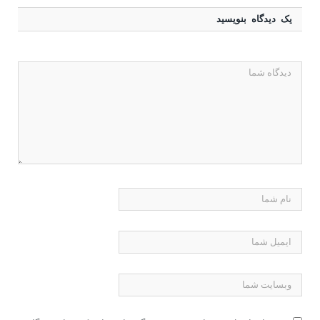
یک دیدگاه بنویسید