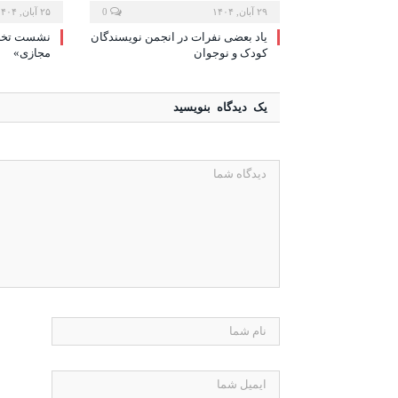
۲۹ آبان, ۱۴۰۴
0
۲۵ آبان, ۱۴۰۴
یاد بعضی نفرات در انجمن نویسندگان
نشست تخصص
کودک و نوجوان
مجازی»
یک دیدگاه بنویسید