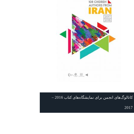
كاتالوگ‌های انجمن برای نمايشگاه‌های كتاب 2016 –
2017