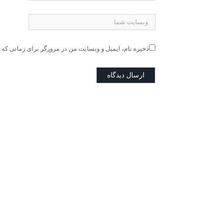
ذخیره نام، ایمیل و وبسایت من در مرورگر برای زمانی که 