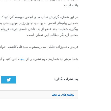
یافته است.
در این شماره گزارش فعالیت‌های انجمن نویسندگان کودک و ن
همچنین پیام‌های انجمن به بهانه‌ی تجاوز رژیم صهیونیستی 
پیگیری شکایت چند عضو از یک ناشر، نامه‌ی فریده فرجام ب
مکتبی از دیگر مطالب این شماره است.
فریدون عموزاده خلیلی، مدیرمسئول، سیدعلی کاشفی خوانسا
شما می‌توانید شماره‌ی دوم نشریه را از
اینجا
دانلود کنید و آ
tter
به اشتراک بگذارید
نوشته‌های
مرتبط