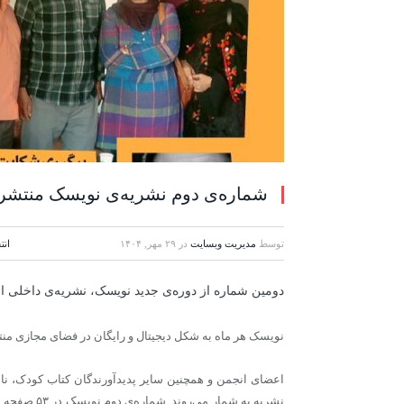
شماره‌ی دوم نشریه‌ی نویسک منتشر
توسط
مدیریت وبسایت
در
۲۹ مهر, ۱۴۰۴
انت
دومین شماره از دوره‌ی جدید نویسک، نشریه‌ی داخلی ا
نویسک هر ماه به شکل دیجیتال و رایگان در فضای مجازی منت
اعضای انجمن و همچنین سایر پدیدآورندگان کتاب کودک، نا
نشریه به شما