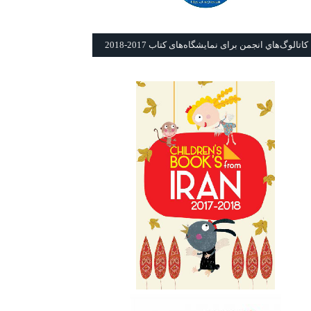
كاتالوگ‌هاي انجمن برای نمايشگاه‌های كتاب 2017-2018