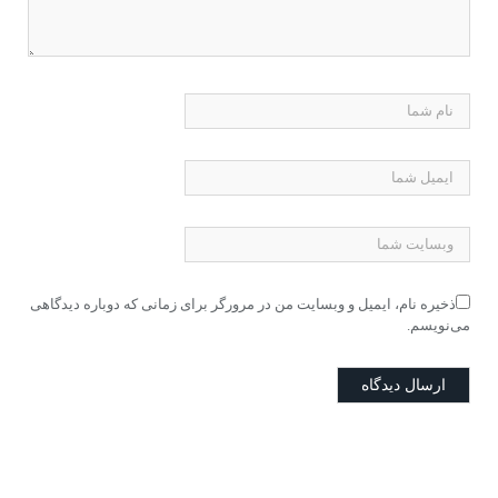
ذخیره نام، ایمیل و وبسایت من در مرورگر برای زمانی که دوباره دیدگاهی
می‌نویسم.