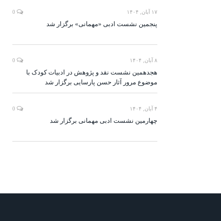
۱۷ آبان, ۱۴۰۴
0
پنجمین نشست ادبی «مهمانی» برگزار شد
۸ آبان, ۱۴۰۴
0
هجدهمین نشست نقد و پژوهش در ادبیات کودک با
موضوع مرور آثار حسن پارسایی برگزار شد
۴ آبان, ۱۴۰۴
0
چهارمین نشست ادبی مهمانی برگزار شد