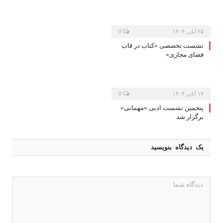
۲۵ آبان, ۱۴۰۴
0
نشست تخصصی «کتاب در قاب
فضای مجازی»
۱۷ آبان, ۱۴۰۴
0
پنجمین نشست ادبی «مهمانی»
برگزار شد
یک دیدگاه بنویسید