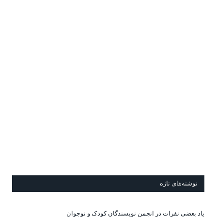
نوشته‌های تازه
یاد بعضی نفرات در انجمن نویسندگان کودک و نوجوان