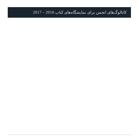
كاتالوگ‌های انجمن برای نمايشگاه‌های كتاب 2016 – 2017