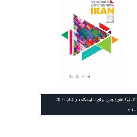
كاتالوگ‌های انجمن برای نمايشگاه‌های كتاب 2016 –
2017