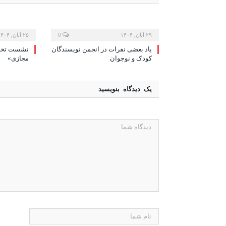
۲۹ آبان, ۱۴۰۴
0
۲۵ آبان, ۱۴۰۴
یاد بعضی نفرات در انجمن نویسندگان
نشست تخصص
کودک و نوجوان
مجازی»
یک دیدگاه بنویسید