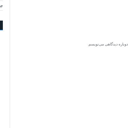
چه
دوباره دیدگاهی می‌نویسم.