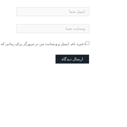
ذخیره نام، ایمیل و وبسایت من در مرورگر برای زمانی که 