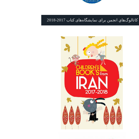
كاتالوگ‌هاي انجمن برای نمايشگاه‌های كتاب 2017-2018