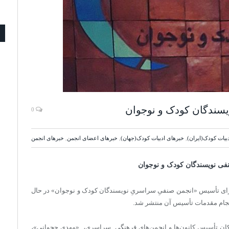
سندگان کودک و نوجوان
0
بیات کودک(ایران)
,
خبرهای ادبیات کودک(جهان)
,
خبرهای اعضای انجمن
,
خبرهای انجمن
فی نویسندگان کودک و نوجوان
ای تأسیس «انجمن صنفیِ سراسریِ نویسندگان کودک و نوجوان» در حال
نجام مقدمات تأسیس آن منتشر شد.
کان تأسیس کانون‏‌ها و انجمن‌‏های فرهنگی ِ سراسری، «مهدی حجوانی»،‌