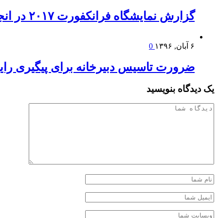
گزارش نمایشگاه فرانکفورت ۲۰۱۷ در انجمن نویسندگان کودک و نوجوان
۶ آبان, ۱۳۹۶
0
ضرورت تاسیس دبیرخانه‌ برای پیگیری رایزن
یک دیدگاه بنویسید