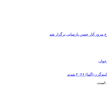
 مرور آثار حسن پارسایی برگزار شد
وجوان
آلما) ۲۰۲۶ شدند
 است.