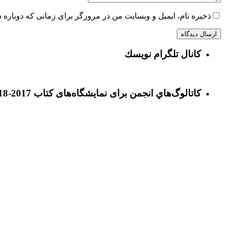
ذخیره نام، ایمیل و وبسایت من در مرورگر برای زمانی که دوباره 
كانال تلگرام نويسك
كاتالوگ‌هاي انجمن برای نمايشگاه‌های كتاب 2017-2018