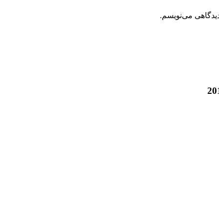
دیدگاهی می‌نویسم.