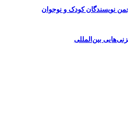
ی‌هایی بین‌المللی