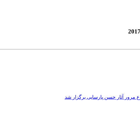
 مرور آثار حسن پارسایی برگزار شد