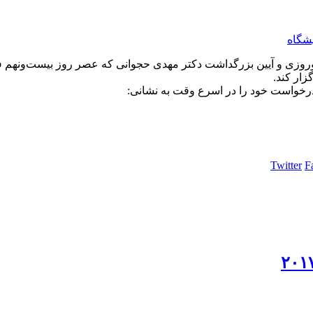
یشگاه
زار کند.
 درخواست خود را در اسرع وقت به نشانی:
Twitter
F