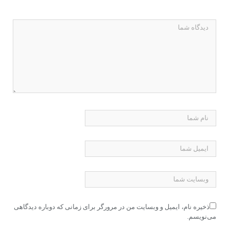
ذخیره نام، ایمیل و وبسایت من در مرورگر برای زمانی که دوباره دیدگاهی
می‌نویسم.