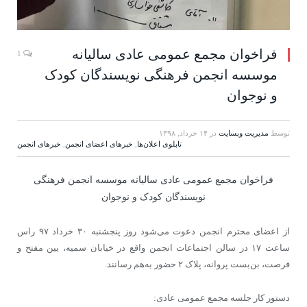
فراخوان مجمع عمومی عادی سالیانه
1
موسسه انجمن فرهنگی نویسندگان کودک
و نوجوان
توسط
مدیریت وبسایت
در
۱۴ خرداد, ۱۳۹۸
تابلوی اعلان‌ها
,
خبرهای اعضای انجمن
,
خبرهای انجمن
فراخوان مجمع عمومی عادی سالیانه موسسه انجمن فرهنگی
نویسندگان کودک و نوجوان
از اعضای محترم انجمن دعوت می‌شود روز پنجشنبه ۳۰ خرداد ۹۷ راس
ساعت ۱۷ در سالن اجتماعات انجمن واقع در خیابان سمیه، بین مفتح و
فرصت، بن‌بست پروانه، پلاک ۲ حضور به‌هم رسانند.
دستور کار جلسه مجمع عمومی عادی: