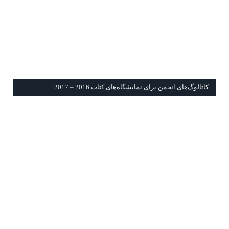
كاتالوگ‌های انجمن برای نمايشگاه‌های كتاب 2016 – 2017