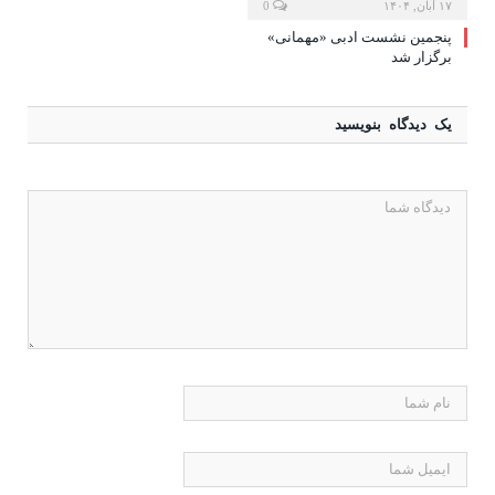
۱۷ آبان, ۱۴۰۴
0
پنجمین نشست ادبی «مهمانی»
برگزار شد
یک دیدگاه بنویسید