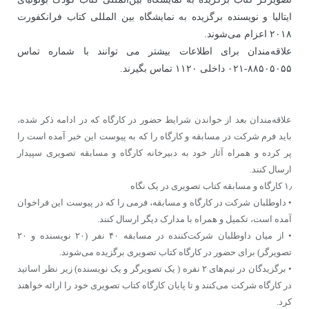
ایتالیا و نویسنده برگزیده به نمایشگاه بین ‌المللی کتاب فرانکفورت
۲۰۱۸ اعزام می‌شوند.
علاقه‌مندان برای اطلاعات بیشتر می توانند با شماره تماس
۸۸۵۰۵۰۵۵-۰۲۱ داخلی ۱۱۲۰ تماس بگیرند.
علاقه‌مندان بعد از خواندن شرایط حضور در کارگاه که در ادامه ذکر شده،
باید فرم شرکت در مسابقه و کارگاه را که به پیوست این خبر آمده است را
پر کرده و همراه آثار خود به دبیرخانه کارگاه و مسابقه تصویری سپیدار
ارسال کنند.
۱٫ کارگاه و مسابقه کتاب تصویری در یک نگاه
• داوطلبان شرکت در کارگاه و مسابقه، فرمی را که در پیوست این فراخوان
آمده است، تکمیل و همراه با مدارک دیگر ارسال کنند.
• از میان داوطلبان شرکت‌کننده در مسابقه ۴۰ نفر (۲۰ نویسنده و ۲۰
تصویرگر) برای حضور در کارگاه کتاب تصویری برگزیده می‌شوند.
• برگزیدگان در تیم‌های ۲ نفره ( یک تصویرگر و یک نویسنده) زیر نظر اساتید
در کارگاه شرکت می‌کنند و تا پایان کارگاه کتاب تصویری خود را ارائه خواهند
کرد.