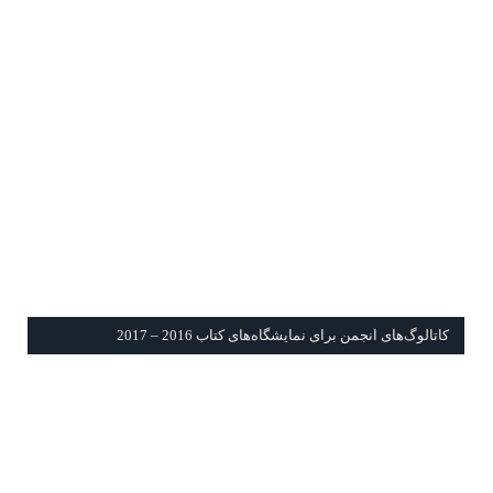
كاتالوگ‌های انجمن برای نمايشگاه‌های كتاب 2016 – 2017