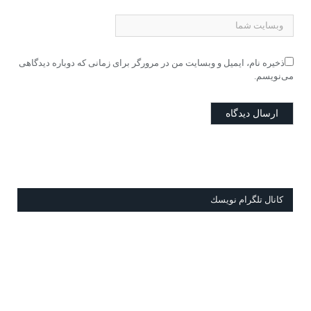
ذخیره نام، ایمیل و وبسایت من در مرورگر برای زمانی که دوباره دیدگاهی
می‌نویسم.
كانال تلگرام نويسك