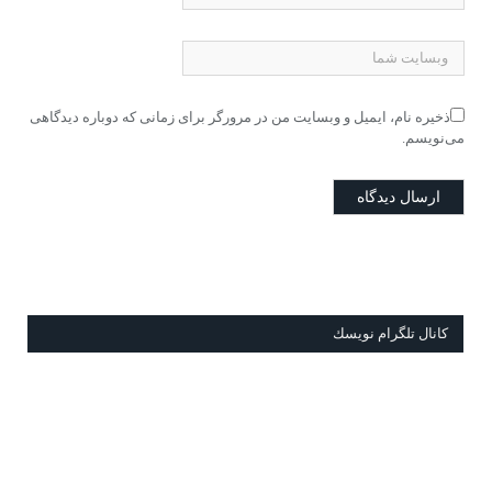
ذخیره نام، ایمیل و وبسایت من در مرورگر برای زمانی که دوباره دیدگاهی
می‌نویسم.
كانال تلگرام نويسك