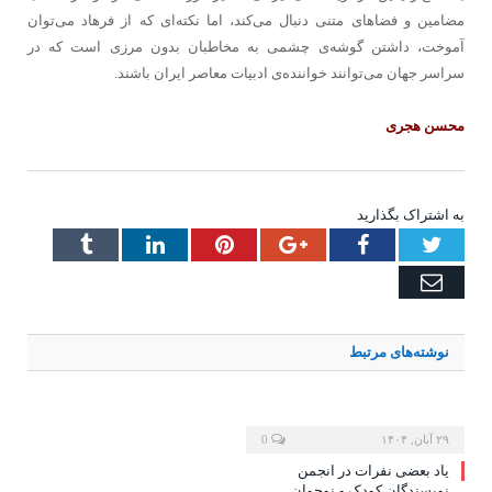
مضامین و فضاهای متنی دنبال می‌کند، اما نکته‌ای که از فرهاد می‌توان
آموخت، داشتن گوشه‌ی چشمی به مخاطبان بدون مرزی است که در
سراسر جهان می‌توانند خواننده‌ی ادبیات معاصر ایران باشند.
محسن هجری
به اشتراک بگذارید
Tumblr
LinkedIn
Pinterest
Google+
Facebook
Twitter
Email
نوشته‌های
مرتبط
۲۹ آبان, ۱۴۰۴
0
یاد بعضی نفرات در انجمن
نویسندگان کودک و نوجوان