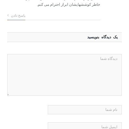
خاطر کوششهایشان ابراز احترام می کنم.
پاسخ دادن
یک دیدگاه بنویسید