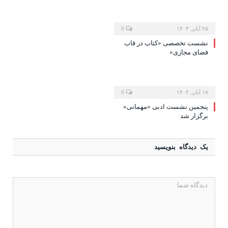
۲۵ آبان, ۱۴۰۴
0
نشست تخصصی «کتاب در قاب
فضای مجازی»
۱۷ آبان, ۱۴۰۴
0
پنجمین نشست ادبی «مهمانی»
برگزار شد
یک دیدگاه بنویسید