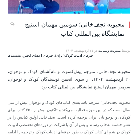
محبوبه نجف‌خانی؛ سومین مهمان استیج
0
نمایشگاه بین‌المللی کتاب
توسط
مدیریت وبسایت
در
۲۱ اردیبهشت, ۱۴۰۴
خبرهای ادبیات کودک(ایران)
,
خبرهای اعضای انجمن
,
نشست‌ها
محبوبه نجف‌خانی، مترجم پیش‌کسوت و نام‌آشنای کودک و نوجوان،
۲۰ اردیبهشت ۱۴۰۴، از سوی انجمن نویسندگان کودک و نوجوان،
سومین مهمان استیج نمایشگاه بین‌المللی کتاب بود.
محبوبه نجف‌خانی؛ مترجم باسابقه‌ی کتاب‌های کودک و نوجوان بیش از سی
سال است که در این حوزه فعالیت می‌کند و تاکنون بیش از ۲۵۰ کتاب برای
کودکان و نوجوانان ایران ترجمه کرده است. نجف‌خانی اولین کتابش را در
نشر چشمه به‌چاپ رساند و پس از آن با شرکت در دوره‌های تخصصی ادبیات
کودک در شورای کتاب کودک به طور حرفه‌ای ادبیات کودک و ترجمه را ادامه