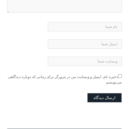
ذخیره نام، ایمیل و وبسایت من در مرورگر برای زمانی که دوباره دیدگاهی
می‌نویسم.