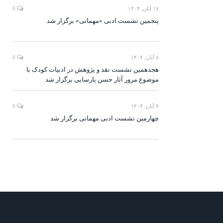
۱۷ آبان, ۱۴۰۴
0
پنجمین نشست ادبی «مهمانی» برگزار شد
۸ آبان, ۱۴۰۴
0
هجدهمین نشست نقد و پژوهش در ادبیات کودک با
موضوع مرور آثار حسن پارسایی برگزار شد
۴ آبان, ۱۴۰۴
0
چهارمین نشست ادبی مهمانی برگزار شد