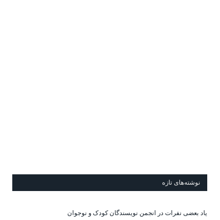
نوشته‌های تازه
یاد بعضی نفرات در انجمن نویسندگان کودک و نوجوان