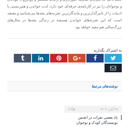
و نوجوانان را نیز در کارنامه‌ی حرفه‌ای خود دارد، لذت خواندن و هم‌زیستی با
ادبیات را از تاثیرگذارترین و ماندگارترین تجربه‌های بچه‌ها می‌شناسد و معتقد
است که این تجربه‌های خواندن همیشه در زندگی بچه‌ها در سال‌های
بزرگ‌سالی هم مفید خواهد بود.
به اشتراک بگذارید
Tumblr
LinkedIn
Pinterest
Google+
Facebook
Twitter
Email
نوشته‌های
مرتبط
۲۹ آبان, ۱۴۰۴
0
یاد بعضی نفرات در انجمن
نویسندگان کودک و نوجوان