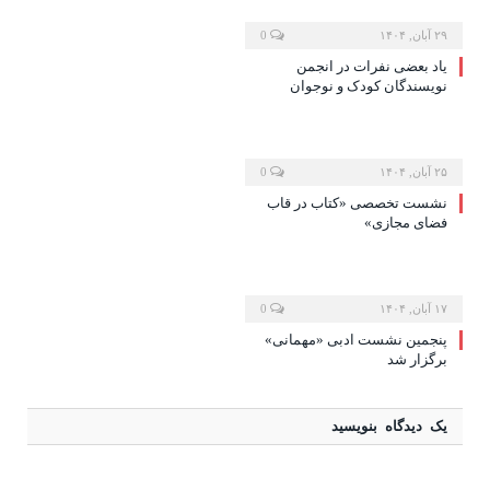
۲۹ آبان, ۱۴۰۴
0
یاد بعضی نفرات در انجمن
نویسندگان کودک و نوجوان
۲۵ آبان, ۱۴۰۴
0
نشست تخصصی «کتاب در قاب
فضای مجازی»
۱۷ آبان, ۱۴۰۴
0
پنجمین نشست ادبی «مهمانی»
برگزار شد
یک دیدگاه بنویسید