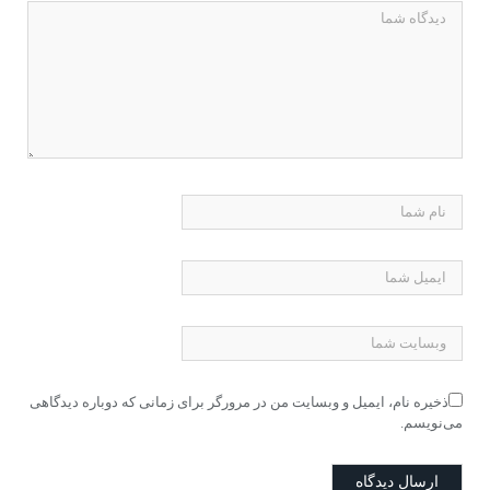
ذخیره نام، ایمیل و وبسایت من در مرورگر برای زمانی که دوباره دیدگاهی
می‌نویسم.