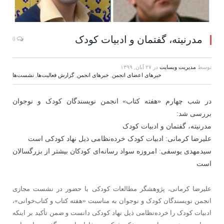
مدرنیته، گفتمان و ادبیات کودک
0
توسط
مدیریت وبسایت
در
۲۷ آبان, ۱۳۹۹
خبرهای اعضای انجمن
,
خبرهای انجمن
,
گزارش فعاليت‌ها
,
نشست‌ها
در شب چهارم «هفته کتاب» انجمن نویسندگان کودک و نوجوان
بررسی شد:
مدرنیته، گفتمان و ادبیات کودک
علیرضا کرمانی: ادبیات کودک خرده‌نظامی ذیل نهاد کودکی است
سیدمهدی یوسفی: امروزه سواد رسانه‌ای کودکان بیشتر از بزرگسالان
است
علیرضا کرمانی، پژوهشگر مطالعات کودکی با حضور در نشست مجازی
انجمن نویسندگان کودک و نوجوان به مناسبت «هفته کتاب و کتاب‌خوانی»،
ادبیات کودک را خرده‌نظامی ذیل نهاد کودکی دانست و ضمن تأکید بر اینکه