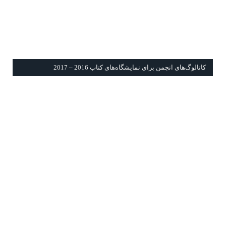
كاتالوگ‌های انجمن برای نمايشگاه‌های كتاب 2016 – 2017