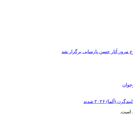
 مرور آثار حسن پارسایی برگزار شد
وجوان
آلما) ۲۰۲۶ شدند
 است.