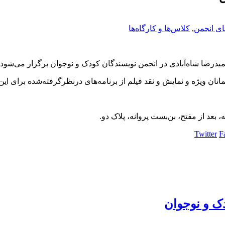
ای انجمن
,
کلاس‌ها و کارگاه‌ها
رضا شاه‌آبادی در انجمن نویسندگان کودک و نوجوان برگزار می‌شود.
انان ویژه و نمایش و نقد فیلم از برنامه‌های درنظرگرفته‌شده برای ای
بعد از مفتح، بن‌بست پروانه، پلاک دو.
Twitter
F
ک و نوجوان