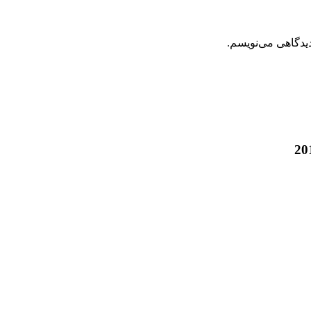
دیدگاهی می‌نویسم.