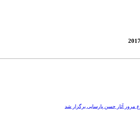
 مرور آثار حسن پارسایی برگزار شد