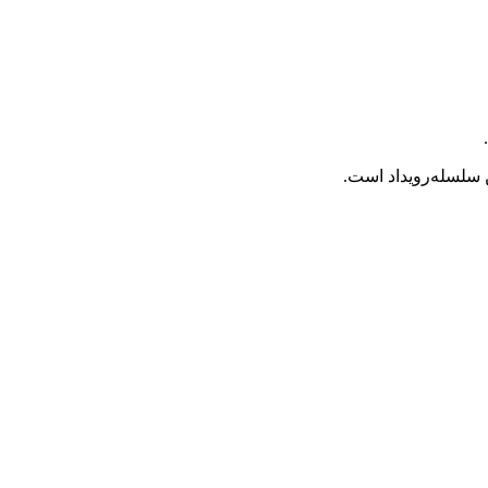
ن سلسله‌رویداد است.