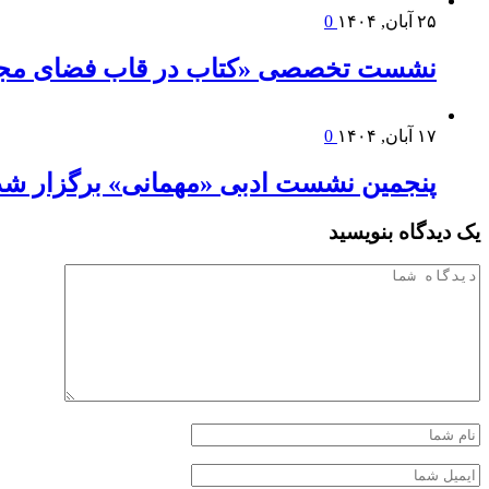
۲۵ آبان, ۱۴۰۴
0
نشست تخصصی «کتاب در قاب فضای مج
۱۷ آبان, ۱۴۰۴
0
پنجمین نشست ادبی «مهمانی» برگزار شد
یک دیدگاه بنویسید