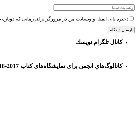
ذخیره نام، ایمیل و وبسایت من در مرورگر برای زمانی که دوباره 
كانال تلگرام نويسك
كاتالوگ‌هاي انجمن برای نمايشگاه‌های كتاب 2017-2018