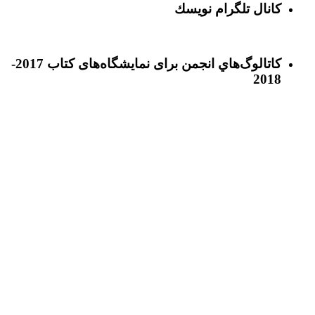
كانال تلگرام نويسك
كاتالوگ‌هاي انجمن برای نمايشگاه‌های كتاب 2017-
2018