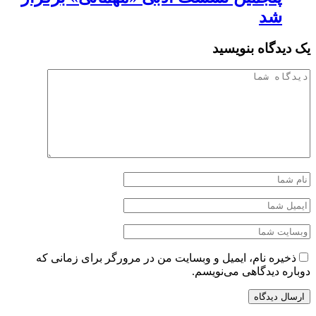
شد
یک دیدگاه بنویسید
ذخیره نام، ایمیل و وبسایت من در مرورگر برای زمانی که
دوباره دیدگاهی می‌نویسم.