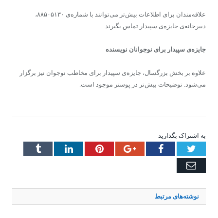
علاقه‌مندان برای اطلاعات بیش‌تر می‌توانند با شماره‌ی ۸۸۵۰۵۱۳۰،
دبیرخانه‌ی جایزه‌ی سپیدار تماس بگیرند.
جایزه‌ی سپیدار برای نوجوانان نویسنده
علاوه بر بخش بزرگسال، جایزه‌ی سپیدار برای مخاطب نوجوان نیز برگزار
می‌‌شود. توضیحات بیش‌تر در پوستر موجود است.
به اشتراک بگذارید
Tumblr
LinkedIn
Pinterest
Google+
Facebook
Twitter
Email
نوشته‌های
مرتبط