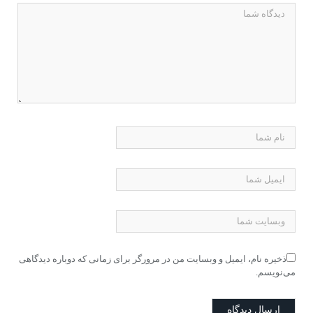
ذخیره نام، ایمیل و وبسایت من در مرورگر برای زمانی که دوباره دیدگاهی
می‌نویسم.