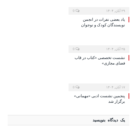
۲۹ آبان, ۱۴۰۴
0
یاد بعضی نفرات در انجمن
نویسندگان کودک و نوجوان
۲۵ آبان, ۱۴۰۴
0
نشست تخصصی «کتاب در قاب
فضای مجازی»
۱۷ آبان, ۱۴۰۴
0
پنجمین نشست ادبی «مهمانی»
برگزار شد
یک دیدگاه بنویسید