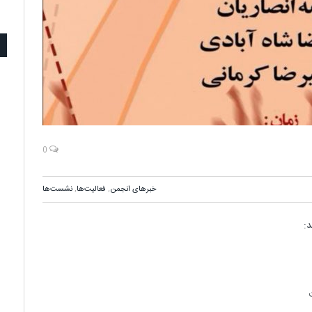
0
خبرهای انجمن
,
فعالیت‌ها
,
نشست‌ها
: