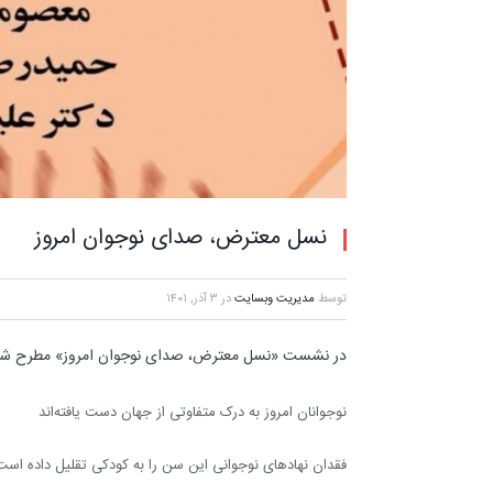
نسل معترض، صدای نوجوان امروز
توسط
مدیریت وبسایت
در
۳ آذر, ۱۴۰۱
در نشست «نسل معترض، صدای نوجوان امروز» مطرح شد
نوجوانان امروز به درک متفاوتی از جهان دست یافته‌اند
فقدان نهادهای نوجوانی این سن را به کودکی تقلیل داده است