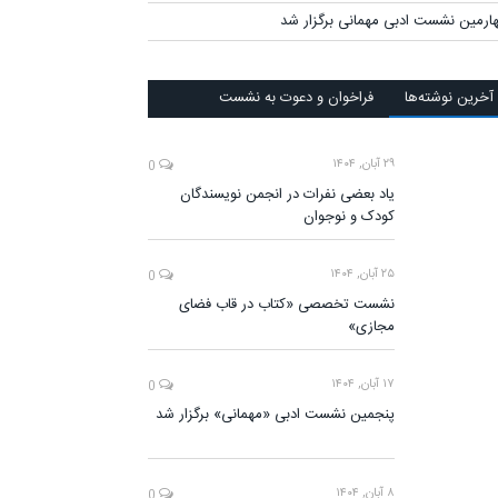
ارمین نشست ادبی مهمانی برگزار شد
آخرين‌ نوشته‌ها
فراخوان و دعوت به نشست
۲۹ آبان, ۱۴۰۴
0
یاد بعضی نفرات در انجمن نویسندگان
کودک و نوجوان
۲۵ آبان, ۱۴۰۴
0
نشست تخصصی «کتاب در قاب فضای
مجازی»
۱۷ آبان, ۱۴۰۴
0
پنجمین نشست ادبی «مهمانی» برگزار شد
۸ آبان, ۱۴۰۴
0