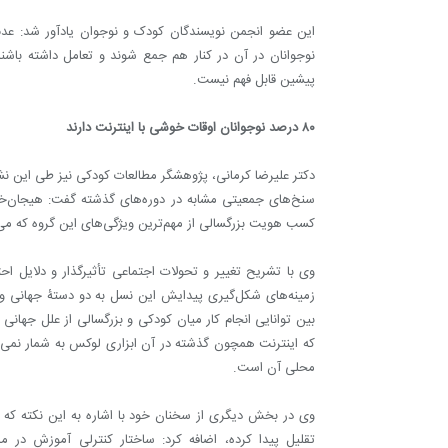
این عضو انجمن نویسندگان کودک و نوجوان یادآور شد: عدم
نوجوانان در آن در کنار هم جمع شوند و تعامل داشته باشند؛
پیشین قابل فهم نیست.
۸۰ درصد نوجوانان اوقات خوشی با اینترنت دارند
دکتر علیرضا کرمانی، پژوهشگر مطالعات کودکی نیز طی این نش
سنخ‌های جمعیتی مشابه در دوره‌های گذشته گفت: هیجان‌خو
کسب هویت بزرگسالی از مهم‌ترین ویژگی‌های این گروه که می‌
وی با تشریح تغییر و تحولات اجتماعی تأثیرگذار و دلایل اح
زمینه‌های شکل‌گیری پیدایش این نسل به دو دستۀ جهانی و 
بین توانایی انجام کار میان کودکی و بزرگسالی از علل جها
که اینترنت همچون گذشته در آن ابزاری لوکس به شمار نمی‌
محلی آن است.
وی در بخش دیگری از سخنان خود با اشاره به این نکته که ما 
تقلیل پیدا کرده، اضافه کرد: ساختار کنترلی آموزش در 