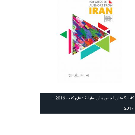
كاتالوگ‌های انجمن برای نمايشگاه‌های كتاب 2016 –
2017