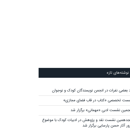
نوشته‌های تازه
د بعضی نفرات در انجمن نویسندگان کودک و نوجوان
ست تخصصی «کتاب در قاب فضای مجازی»
جمین نشست ادبی «مهمانی» برگزار شد
دهمین نشست نقد و پژوهش در ادبیات کودک با موضوع
ور آثار حسن پارسایی برگزار شد