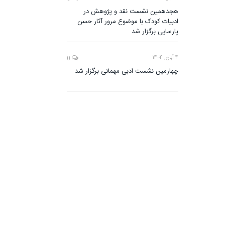
هجدهمین نشست نقد و پژوهش در
ادبیات کودک با موضوع مرور آثار حسن
پارسایی برگزار شد
۴ آبان, ۱۴۰۴
0
چهارمین نشست ادبی مهمانی برگزار شد