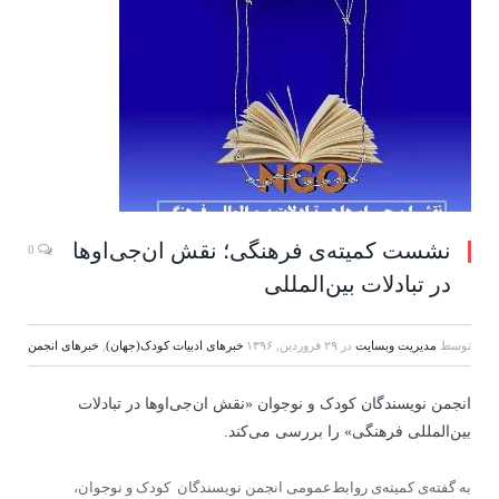
نشست کمیته‌ی فرهنگی؛ نقش ان‌جی‌اوها
0
در تبادلات بین‌المللی
توسط
مدیریت وبسایت
در
۲۹ فروردین, ۱۳۹۶
خبرهای ادبیات کودک(جهان)
,
خبرهای انجمن
انجمن نویسندگان کودک و نوجوان «نقش ان‌جی‌او‌ها در تبادلات
بین‌المللی فرهنگی» را بررسی می‌کند.
به ‌گفته‌ی کمیته‌ی روابط‌عمومی انجمن نویسندگان کودک و نوجوان،