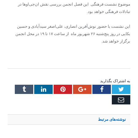
موضوع نشست فرهنگی این فصل انجمن بررسی نقش ان‌جی‌اوها در
تبادلات فرهنگی خواهد بود.
این نشست با حضور نوش‌آفرین انصاری، علی‌اصغر سیدآبادی و حسین
بکایی در روز پنج‌شنبه ۲۶ شهریور ماه از ساعت ۱۷ تا ۱۹ در محل انجمن
برگزار خواهد شد.
به اشتراک بگذارید
Tumblr
LinkedIn
Pinterest
Google+
Facebook
Twitter
Email
نوشته‌های
مرتبط