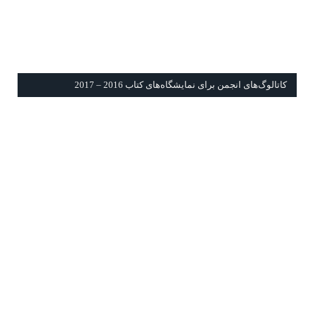
كاتالوگ‌های انجمن برای نمايشگاه‌های كتاب 2016 – 2017