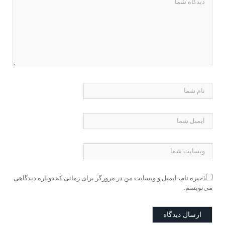
ذخیره نام، ایمیل و وبسایت من در مرورگر برای زمانی که دوباره دیدگاهی
می‌نویسم.