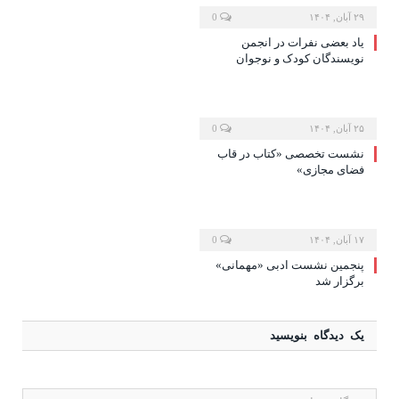
۲۹ آبان, ۱۴۰۴
0
یاد بعضی نفرات در انجمن
نویسندگان کودک و نوجوان
۲۵ آبان, ۱۴۰۴
0
نشست تخصصی «کتاب در قاب
فضای مجازی»
۱۷ آبان, ۱۴۰۴
0
پنجمین نشست ادبی «مهمانی»
برگزار شد
یک دیدگاه بنویسید