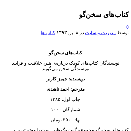
کتاب‌های سخن‌گو
0
توسط
مدیریت وبسایت
در
۸ تیر, ۱۳۹۳
کتاب ها
کتاب‌های سخن‌گو
نویسندگان کتاب‌های کودک درباره‌ی هنر، خلاقیت و فرایند
نویسندگی سخن می‌گویند
نویسنده: جیمز کارتر
مترجم: احمد ناهیدی
چاپ اول، ۱۳۸۵
شمارگان:۱۰۰۰
بها: ۳۵۰۰ تومان
کتاب‌های سخن‌گو مجموعه‌ گفت‌وگوهایی است با معتبرترین و