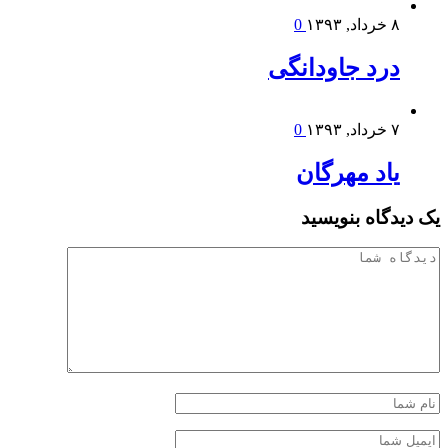
۸ خرداد, ۱۳۹۳
0
درد جاودانگی
۷ خرداد, ۱۳۹۳
0
یاد مهرگان
یک دیدگاه بنویسید