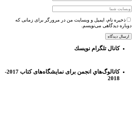
ذخیره نام، ایمیل و وبسایت من در مرورگر برای زمانی که
دوباره دیدگاهی می‌نویسم.
كانال تلگرام نويسك
كاتالوگ‌هاي انجمن برای نمايشگاه‌های كتاب 2017-
2018