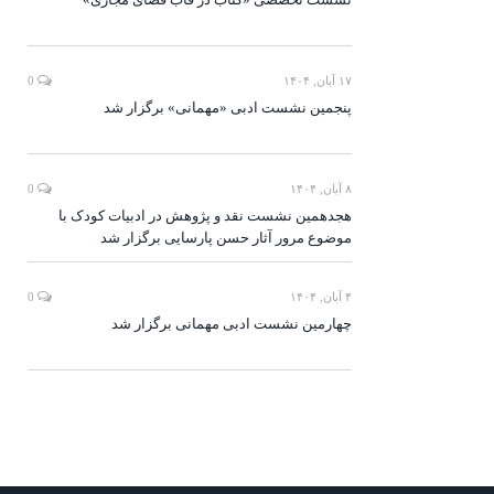
۱۷ آبان, ۱۴۰۴
0
پنجمین نشست ادبی «مهمانی» برگزار شد
۸ آبان, ۱۴۰۴
0
هجدهمین نشست نقد و پژوهش در ادبیات کودک با
موضوع مرور آثار حسن پارسایی برگزار شد
۴ آبان, ۱۴۰۴
0
چهارمین نشست ادبی مهمانی برگزار شد