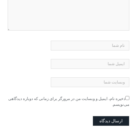
ذخیره نام، ایمیل و وبسایت من در مرورگر برای زمانی که دوباره دیدگاهی
می‌نویسم.