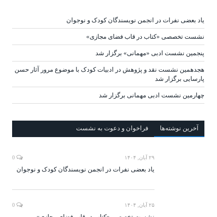
یاد بعضی نفرات در انجمن نویسندگان کودک و نوجوان
نشست تخصصی «کتاب در قاب فضای مجازی»
پنجمین نشست ادبی «مهمانی» برگزار شد
هجدهمین نشست نقد و پژوهش در ادبیات کودک با موضوع مرور آثار حسن
پارسایی برگزار شد
چهارمین نشست ادبی مهمانی برگزار شد
آخرين‌ نوشته‌ها
فراخوان و دعوت به نشست
۲۹ آبان, ۱۴۰۴
0
یاد بعضی نفرات در انجمن نویسندگان کودک و نوجوان
۲۵ آبان, ۱۴۰۴
0
نشست تخصصی «کتاب در قاب فضای مجازی»