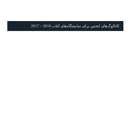
كاتالوگ‌های انجمن برای نمايشگاه‌های كتاب 2016 – 2017