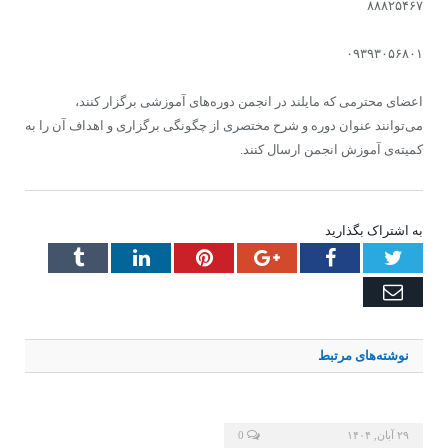
۸۸۸۲۵۴۶۷
۰۹۳۹۳۰۵۶۸۰۱
اعضای محترمی که مایلند در انجمن دوره‌های آموزشی برگزار کنند،
می‌توانند عنوان دوره و شرح مختصری از چگونگی برگزاری و اهداف آن را به
کمیته‌ی آموزش انجمن ارسال کنند.
به اشتراک بگذارید
Tumblr
LinkedIn
Pinterest
Google+
Facebook
Twitter
Email
نوشته‌های
مرتبط
۲۹ آبان, ۱۴۰۴
0