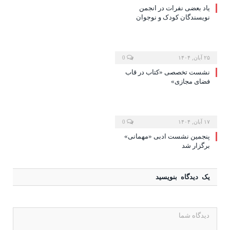
یاد بعضی نفرات در انجمن
نویسندگان کودک و نوجوان
۲۵ آبان, ۱۴۰۴
0
نشست تخصصی «کتاب در قاب
فضای مجازی»
۱۷ آبان, ۱۴۰۴
0
پنجمین نشست ادبی «مهمانی»
برگزار شد
یک دیدگاه بنویسید