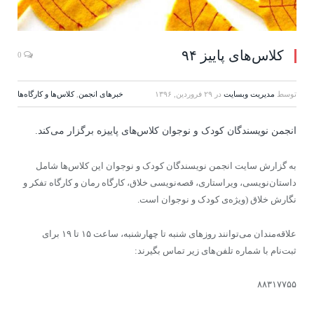
کلاس‌های پاییز ۹۴
0
توسط
مدیریت وبسایت
در
۲۹ فروردین, ۱۳۹۶
خبرهای انجمن
,
کلاس‌ها و کارگاه‌ها
انجمن نویسندگان کودک و نوجوان کلاس‌های پاییزه برگزار می‌کند.
به گزارش سایت انجمن نویسندگان کودک و نوجوان این کلاس‌ها شامل
داستان‌نویسی، ویراستاری، قصه‌نویسی خلاق، کارگاه رمان و کارگاه تفکر و
نگارش خلاق (ویژه‌ی کودک و نوجوان است.
علاقه‌مندان می‌توانند روزهای شنبه تا چهارشنبه، ساعت ۱۵ تا ۱۹ برای
ثبت‌نام با شماره تلفن‌های زیر تماس بگیرند:
۸۸۳۱۷۷۵۵