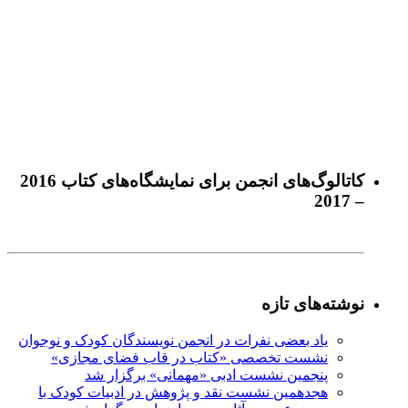
كاتالوگ‌های انجمن برای نمايشگاه‌های كتاب 2016
– 2017
نوشته‌های تازه
یاد بعضی نفرات در انجمن نویسندگان کودک و نوجوان
نشست تخصصی «کتاب در قاب فضای مجازی»
پنجمین نشست ادبی «مهمانی» برگزار شد
هجدهمین نشست نقد و پژوهش در ادبیات کودک با