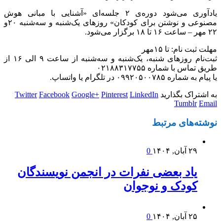
یادآوری می‌شود دوره‌ی ۲ جلسه‌ای «آشنایی با مبانی هوش
مصنوعی و نوشتن برای کودکان» روزهای ‌‌یک‌شنبه ‌و سه‌شنبه ۲۰و
۲۲ مهر – ساعت ۱۶ تا ۱۸ برگزار می‌شود.
مهلت ثبت نام: تا ۱۵مهر
ثبت‌نام روزهای شنبه، یک‌شنبه و سه‌شنبه از ساعت ۹ الی ۱۶ از
طریق تماس با شماره ۰۲۱۸۸۳۱۷۷۵۵
یا پیام به شماره ۰۹۹۲۰۵۰۰۷۸۵ در تلگرام یا واتساپ.
به اشتراک بگذارید
LinkedIn
Pinterest
Google+
Facebook
Twitter
Tumblr
Email
نوشته‌های
مرتبط
۲۹ آبان, ۱۴۰۴
0
یاد بعضی نفرات در انجمن نویسندگان
کودک و نوجوان
۲۵ آبان, ۱۴۰۴
0