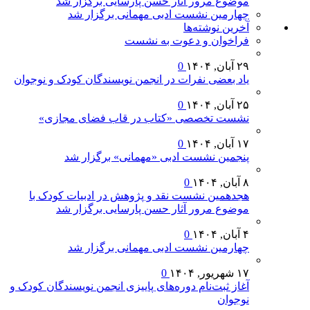
موضوع مرور آثار حسن پارسایی برگزار شد
چهارمین نشست ادبی مهمانی برگزار شد
آخرين‌ نوشته‌ها
فراخوان و دعوت به نشست
۲۹ آبان, ۱۴۰۴
0
یاد بعضی نفرات در انجمن نویسندگان کودک و نوجوان
۲۵ آبان, ۱۴۰۴
0
نشست تخصصی «کتاب در قاب فضای مجازی»
۱۷ آبان, ۱۴۰۴
0
پنجمین نشست ادبی «مهمانی» برگزار شد
۸ آبان, ۱۴۰۴
0
هجدهمین نشست نقد و پژوهش در ادبیات کودک با
موضوع مرور آثار حسن پارسایی برگزار شد
۴ آبان, ۱۴۰۴
0
چهارمین نشست ادبی مهمانی برگزار شد
۱۷ شهریور, ۱۴۰۴
0
آغاز ثبت‌نام دوره‌های پاییزی انجمن نویسندگان کودک و
نوجوان