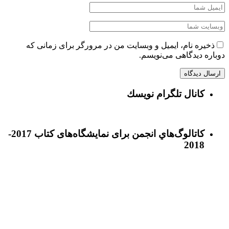
ذخیره نام، ایمیل و وبسایت من در مرورگر برای زمانی که
دوباره دیدگاهی می‌نویسم.
كانال تلگرام نويسك
كاتالوگ‌هاي انجمن برای نمايشگاه‌های كتاب 2017-
2018