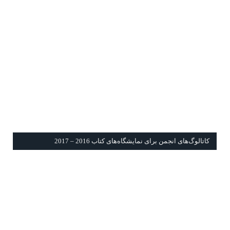
كاتالوگ‌های انجمن برای نمايشگاه‌های كتاب 2016 – 2017