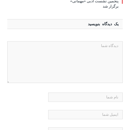
پنجمین نشست ادبی «مهمانی»
برگزار شد
یک دیدگاه بنویسید