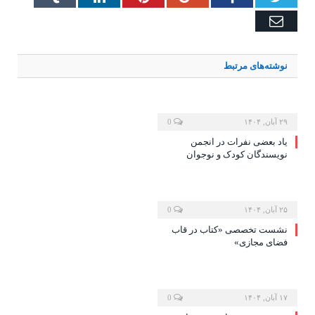
Email
نوشته‌های
مرتبط
۲۹ آبان, ۱۴۰۴
0
یاد بعضی نفرات در انجمن
نویسندگان کودک و نوجوان
۲۵ آبان, ۱۴۰۴
0
نشست تخصصی «کتاب در قاب
فضای مجازی»
۱۷ آبان, ۱۴۰۴
0