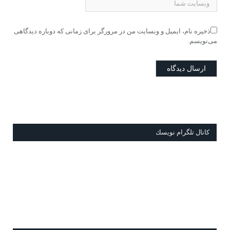
ذخیره نام، ایمیل و وبسایت من در مرورگر برای زمانی که دوباره دیدگاهی
می‌نویسم.
كانال تلگرام نويسك