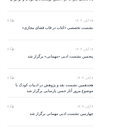
۲۵ آبان, ۱۴۰۴
0
نشست تخصصی «کتاب در قاب فضای مجازی»
۱۷ آبان, ۱۴۰۴
0
پنجمین نشست ادبی «مهمانی» برگزار شد
۸ آبان, ۱۴۰۴
0
هجدهمین نشست نقد و پژوهش در ادبیات کودک با
موضوع مرور آثار حسن پارسایی برگزار شد
۴ آبان, ۱۴۰۴
0
چهارمین نشست ادبی مهمانی برگزار شد