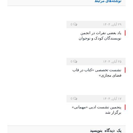
نوشته‌های
مرتبط
۲۹ آبان, ۱۴۰۴
0
یاد بعضی نفرات در انجمن
نویسندگان کودک و نوجوان
۲۵ آبان, ۱۴۰۴
0
نشست تخصصی «کتاب در قاب
فضای مجازی»
۱۷ آبان, ۱۴۰۴
0
پنجمین نشست ادبی «مهمانی»
برگزار شد
یک دیدگاه بنویسید