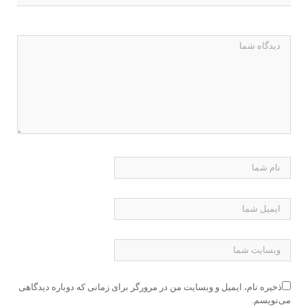
ذخیره نام، ایمیل و وبسایت من در مرورگر برای زمانی که دوباره دیدگاهی
می‌نویسم.