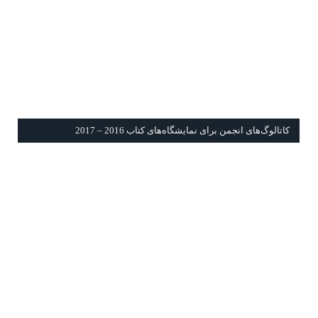
كاتالوگ‌های انجمن برای نمايشگاه‌های كتاب 2016 – 2017