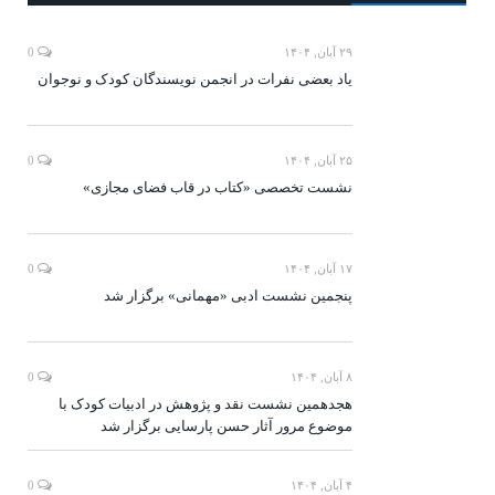
۲۹ آبان, ۱۴۰۴
0
یاد بعضی نفرات در انجمن نویسندگان کودک و نوجوان
۲۵ آبان, ۱۴۰۴
0
نشست تخصصی «کتاب در قاب فضای مجازی»
۱۷ آبان, ۱۴۰۴
0
پنجمین نشست ادبی «مهمانی» برگزار شد
۸ آبان, ۱۴۰۴
0
هجدهمین نشست نقد و پژوهش در ادبیات کودک با
موضوع مرور آثار حسن پارسایی برگزار شد
۴ آبان, ۱۴۰۴
0