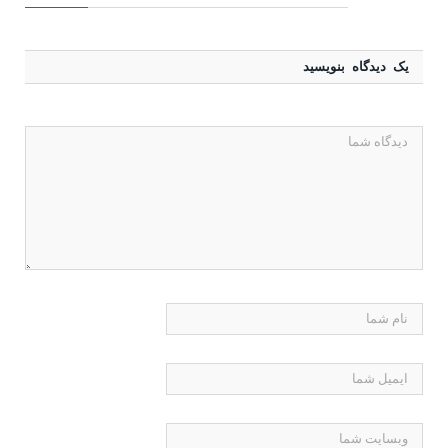
یک دیدگاه بنویسید