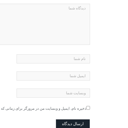
ذخیره نام، ایمیل و وبسایت من در مرورگر برای زمانی که 