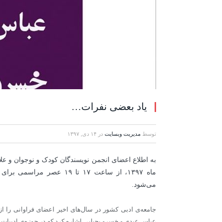
یاد بعضی نفرات…
توسط
مدیریت وبسایت
در
۱۴ دی, ۱۳۹۷
به اطلاع اعضای انجمن نویسندگان کودک و نوجوان و عل
ماه ۱۳۹۷، از ساعت ۱۷ تا ۱۹
می‌شود.
جامعه‌ی ادبی کشور در سال‌های اخیر اعضای فراوانی را از 
عباس عبدی و خسرو یحیایی اشاره کرد که در حوزه‌ی ادبیات ک