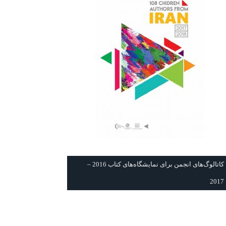
كاتالوگ‌های انجمن برای نمايشگاه‌های كتاب 2016 –
2017