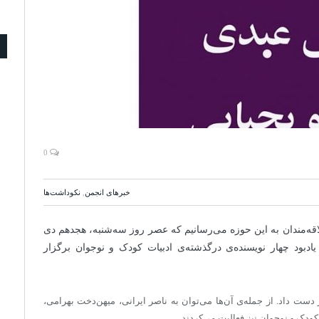
0
خبرهای انجمن
,
نكوداشت‌ها
اقه‌مندان به این حوزه می‌رسانیم که عصر روز سه‌شنبه، هجدهم دی
 عصر مراسمی برای یادبود چهار نویسنده‌ی درگذشته‌ی ادبیات کودک و نوجوان برگزار
دست داد. از جمله‌ی آن‌ها می‌توان به ناصر ایرانی، میهن‌دخت بهرامی،
ودک و نوجوان نیز فعالیت می‌کردند.