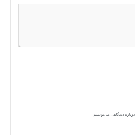
دوباره دیدگاهی می‌نویسم.