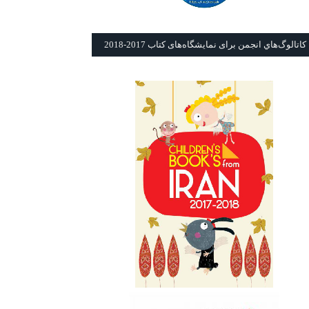
كاتالوگ‌هاي انجمن برای نمايشگاه‌های كتاب 2017-2018