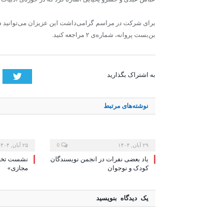
برای شرکت در مراسم گرامی‌داشت این عزیزان می‌توانید در
بن‌بست پروانه، شماره‌ی ۲ مراجعه کنید.
tter
به اشتراک بگذارید
نوشته‌های
مرتبط
۲۹ آبان, ۱۴۰۴
0
۲۵ آبان, ۱۴۰۴
یاد بعضی نفرات در انجمن نویسندگان
نشست تخصص
کودک و نوجوان
مجازی»
یک دیدگاه بنویسید