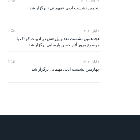
۱۷ آبان, ۱۴۰۴
0
پنجمین نشست ادبی «مهمانی» برگزار شد
۸ آبان, ۱۴۰۴
0
هجدهمین نشست نقد و پژوهش در ادبیات کودک با
موضوع مرور آثار حسن پارسایی برگزار شد
۴ آبان, ۱۴۰۴
0
چهارمین نشست ادبی مهمانی برگزار شد