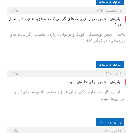
پیام‌ها و بیانیه‌ها
۷ اردیبهشت, ۱۳۹۱
0
بیانیه‌ی انجمن درباره‌ی پیامدهای گرانی کاغذ و هزینه‌های نشر- سال
۱۳۹۱
بیانیه‌ی انجمن نویسندگان کودک و نوجوان درباره‌ی پیامدهای گرانی کاغذ و
هزینه‌های نشر گرانی کاغذ…
پیام‌ها و بیانیه‌ها
۱ دی, ۱۳۹۰
0
بیانیه‌ى انجمن برای خانه‌ى سینما
به نام پرودگار دوستدار کودکی اهالی عزیز و محترم خانه‌ی سینمای ایران
این روزها، تنها…
پیام‌ها و بیانیه‌ها
۱۶ مهر, ۱۳۹۰
0