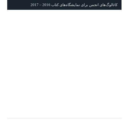
كاتالوگ‌های انجمن برای نمايشگاه‌های كتاب 2016 – 2017