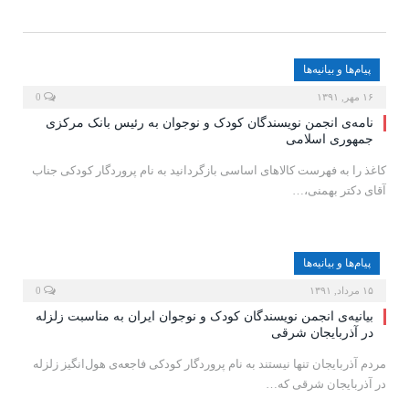
پیام‌ها و بیانیه‌ها
۱۶ مهر, ۱۳۹۱
0
نامه‌ی انجمن نویسندگان کودک و نوجوان به رئیس بانک مرکزی
جمهوری اسلامی
کاغذ را به فهرست کالاهای اساسی بازگردانید به نام پروردگار کودکی جناب
آقای دکتر بهمنی،…
پیام‌ها و بیانیه‌ها
۱۵ مرداد, ۱۳۹۱
0
بیانیه‌ی انجمن نویسندگان کودک و نوجوان ایران به مناسبت زلزله
در آذربایجان شرقی
مردم آذربایجان تنها نیستند به نام پروردگار کودکی فاجعه‌ی هول‌انگیز زلزله
در آذربایجان شرقی که…