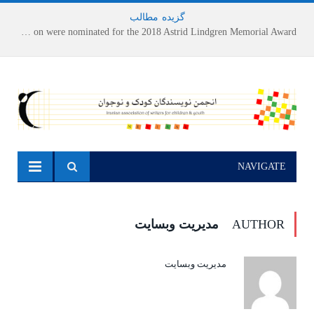
گزیده
-
مطالب
Houshang Moradi Kermani and Research Institute of Children’s Literature on were nominated for the 2018 Astrid Lindgren Memorial Award
NAVIGATE
AUTHOR
مدیریت وبسایت
مدیریت وبسایت