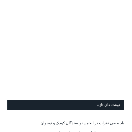
نوشته‌های تازه
یاد بعضی نفرات در انجمن نویسندگان کودک و نوجوان