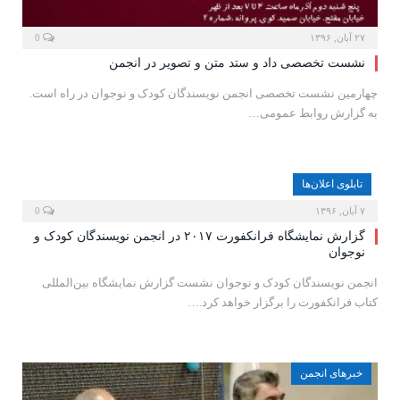
۲۷ آبان, ۱۳۹۶
0
نشست تخصصی داد و ستد متن و تصویر در انجمن
چهارمین نشست تخصصی انجمن نویسندگان کودک و نوجوان در راه است.
به گزارش روابط عمومی…
تابلوی اعلان‌ها
۷ آبان, ۱۳۹۶
0
گزارش نمایشگاه فرانکفورت ۲۰۱۷ در انجمن نویسندگان کودک و
نوجوان
انجمن نویسندگان کودک و نوجوان نشست گزارش نمایشگاه بین‌المللی
کتاب فرانکفورت را برگزار خواهد کرد.…
خبرهای انجمن