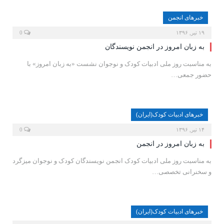
خبرهای انجمن
۱۹ تیر, ۱۳۹۶
0
به زبان امروز در انجمن نویسندگان
به مناسبت روز ملی ادبیات کودک و نوجوان نشست «به زبان امروز» با
حضور جمعی…
خبرهای ادبیات کودک(ایران)
۱۴ تیر, ۱۳۹۶
0
به زبان امروز در انجمن
به مناسبت روز ملی ادبیات کودک انجمن نویسندگان کودک و نوجوان میزگرد
و سخنرانی تخصصی…
خبرهای ادبیات کودک(ایران)