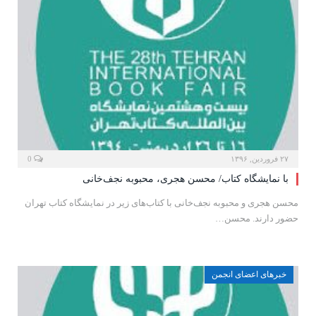
۲۷ فروردین, ۱۳۹۶
0
با نمایشگاه کتاب/ محسن هجری، محبوبه نجف‌خانی
محسن هجری و محبوبه نجف‌خانی با کتاب‌های زیر در نمایشگاه کتاب تهران
حضور دارند. محسن…
خبرهای اعضای انجمن