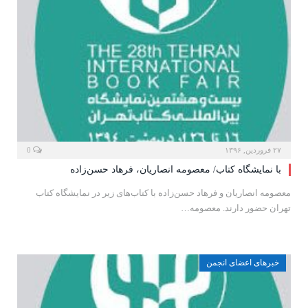
۲۷ فروردین, ۱۳۹۶
0
با نمایشگاه کتاب/ معصومه انصاریان، فرهاد حسن‌زاده
معصومه انصاریان و فرهاد حسن‌زاده با کتاب‌های زیر در نمایشگاه کتاب
تهران حضور دارند. معصومه…
خبرهای اعضای انجمن