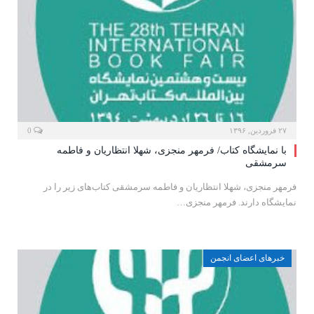
۲۷ فروردین, ۱۳۹۶
0
با نمایشگاه کتاب/ فرمهر منجزی، شهلا انتظاریان و فاطمه
سرمشقی
فرمهر منجزی، شهلا انتظاریان و فاطمه سرمشقی کتاب‌های زیر را در
نمایشگاه دارند. فرمهر منجزی…
خبرهای اعضای انجمن