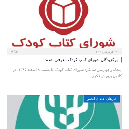
۲۷ فروردین, ۱۳۹۶
0
برگزیدگان شورای کتاب کودک معرفی شدند
پنجاه و چهارمین سالگرد شورای کتاب کودک یک‌شنبه، ۸ اسفند ۱۳۹۵، در
کانون پرورش فکری…
خبرهای اعضای انجمن