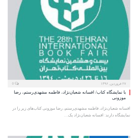
۲۷ فروردین, ۱۳۹۶
0
با نمایشگاه کتاب/ افسانه شعبان‌نژاد، فاطمه مشهدی‌رستم، رضا
موزونی
افسانه شعبان‌نژاد، فاطمه مشهدی‌رستم، رضا موزونی کتاب‌های زیر را در
نمایشگاه دارند: افسانه شعبان‌نژاد یک…