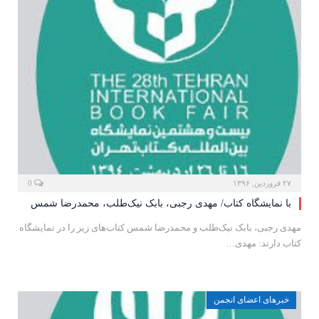
۲۷ فروردین, ۱۳۹۶
0
با نمایشگاه کتاب/ مهدی رجبی، بابک نیک‌طلب، محمدرضا شمس
مهدی رجبی، بابک نیک‌طلب و محمدرضا شمس کتاب‌های زیر را در نمایشگاه
کتاب دارند: مهدی…
خبرهای اعضای انجمن