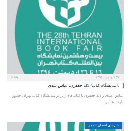
۲۷ فروردین, ۱۳۹۶
0
با نمایشگاه کتاب/ لاله جعفری، عباس عبدی
عباس عبدی و لاله جعفری با کتاب‌های زیر در نمایشگاه کتاب تهران حضور
دارند. عباس…
خبرهای اعضای انجمن