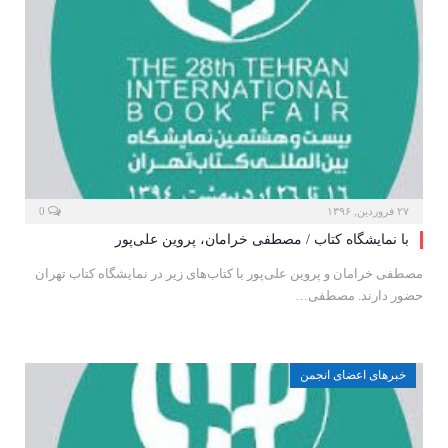
۲۷ فروردین, ۱۳۹۶
0
با نمایشگاه کتاب / مصطفی خرامان، پروین علی‌پور
مصطفی خرامان و پروین علی‌پور با کتاب‌های زیر در نمایشگاه کتاب تهران
حضور دارند. مصطفی…
خبرهای اعضای انجمن