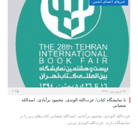
خبرهای اعضای انجمن
۲۷ فروردین, ۱۳۹۶
0
با نمایشگاه کتاب/ عزت‌الله الوندی، محمود برآبادی، اسدالله
شعبانی
عزت‌الله الوندی، محمود برآبادی، اسدالله شعبانی کتاب‌های زیر را در
نمایشگاه دارند. عزت‌الله الوندی نی‌نی…