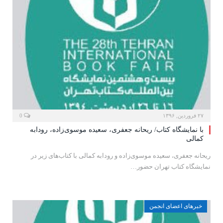
۲۷ فروردین, ۱۳۹۶
0
با نمایشگاه کتاب/ ریحانه جعفری، سعیده موسوی‌زاده، رودابه
کمالی
ریحانه جعفری، سعیده موسوی‌زاده و رودابه کمالی با کتاب‌های زیر در
نمایشگاه کتاب تهران حضور…
خبرهای اعضای انجمن