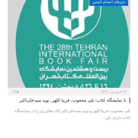
خبرهای اعضای انجمن
۲۷ فروردین, ۱۳۹۶
0
با نمایشگاه کتاب/ نلی محجوب، فریبا کلهر، نوید سیدعلی‌اکبر
نلی محجوب، فریبا کلهر و نوید سیدعلی‌اکبر کتاب‌های زیر را در نمایشگاه
کتاب دارند: نلی…