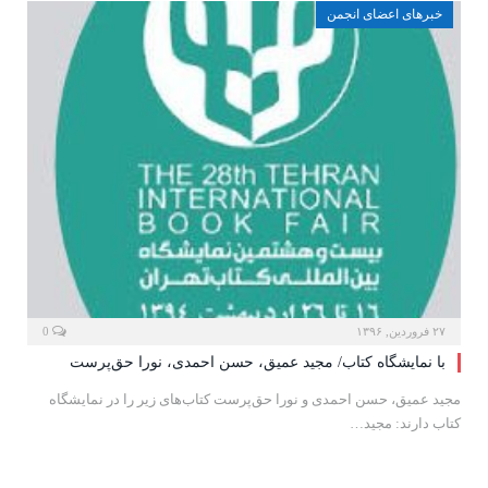
خبرهای اعضای انجمن
۲۷ فروردین, ۱۳۹۶
0
با نمایشگاه کتاب/ مجید عمیق، حسن احمدی، نورا حق‌پرست
مجید عمیق، حسن احمدی و نورا حق‌پرست کتاب‌های زیر را در نمایشگاه
کتاب دارند: مجید…