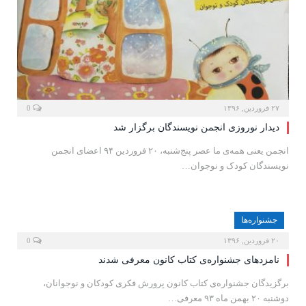
۲۷ فروردین, ۱۳۹۶
0
دیدار نوروزی انجمن نویسندگان برگزار شد
انجمن یعنی همه‌ی ما عصر پنج‌شنبه، ۲۰ فروردین ۹۴ اعضای انجمن
نویسندگان کودک و نوجوان…
جشنواره‌ها
۲۰ فروردین, ۱۳۹۶
0
نامزدهای جشنواره‌ی کتاب کانون معرفی شدند
برگزیدگان جشنواره‌ی کتاب کانون پرورش فکری کودکان و نوجوانان،
دوشنبه ۲۰ بهمن ماه ۹۳ معرفی…