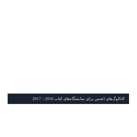
كاتالوگ‌های انجمن برای نمايشگاه‌های كتاب 2016 – 2017