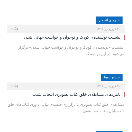
خبرهای انجمن
۲۰ فروردین, ۱۳۹۶
0
نشست نویسنده‌ی کودک و نوجوان و خواست جهانی شدن
نشست «نویسنده‌ی کودک و نوجوان و خواست جهانی شدن» برگزار
می‌شود. در این برنامه که…
جشنواره‌ها
۲۰ فروردین, ۱۳۹۶
0
نامزدهای مسابقه‌ی خلق کتاب تصویری انتخاب شدند
مسابقه‌ی خلق کتاب تصویری با برگزاری جلسه‌ی نهایی داوری کتاب‌های خلق
شده پایان یافت. مسابقه‌ی…