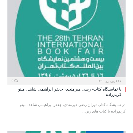
۲۷ فروردین, ۱۳۹۶
0
با نمایشگاه کتاب/ رضی هیرمندی، جعفر ابراهیمی شاهد، مینو
کریم‌زاده
در نمایشگاه کتاب تهران رضی هیرمندی، جعفر ابراهیمی شاهد، مینو
کریم‌زاده با کتاب های زیر…