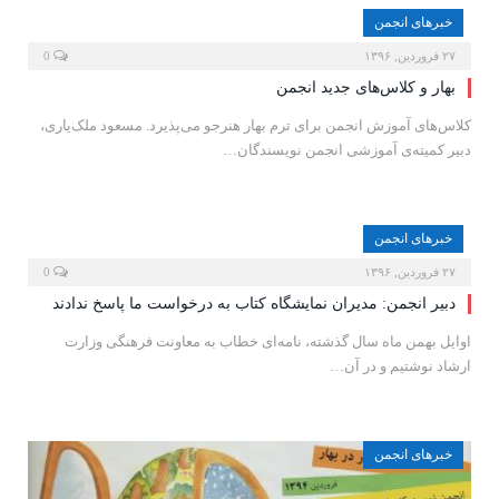
خبرهای انجمن
۲۷ فروردین, ۱۳۹۶
0
بهار و کلاس‌های جدید انجمن
کلاس‌های آموزش انجمن برای ترم بهار هنرجو می‌پذیرد. مسعود ملک‌یاری،
دبیر کمیته‌ی آموزشی انجمن نویسندگان…
خبرهای انجمن
۲۷ فروردین, ۱۳۹۶
0
دبیر انجمن: مدیران نمایشگاه کتاب به درخواست ما پاسخ ندادند
اوایل بهمن ماه سال گذشته، نامه‌ای خطاب به معاونت فرهنگی وزارت
ارشاد نوشتیم و در آن…
خبرهای انجمن