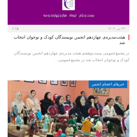
۲۳ تیر, ۱۴۰۳
0
هیئت‌مدیره‌ی چهاردهم انجمن نویسندگان کودک و نوجوان انتخاب
شد
در مجمع‌عمومی بیست‌وهفتم هیئت مدیره‌ی چهاردهم انجمن نویسندگان
کودک و نوجوان انتخاب شد در مجمع‌عمومی…
خبرهای اعضای انجمن