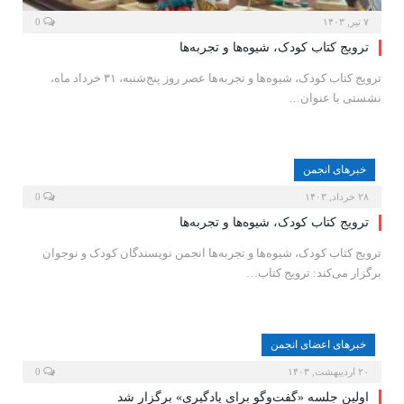
۷ تیر, ۱۴۰۳
0
ترویج کتاب کودک، شیوه‌ها و تجربه‌ها
ترویج کتاب کودک، شیوه‌ها و تجربه‌ها عصر روز پنج‌شنبه، ۳۱ خرداد ماه،
نشستی با عنوان…
خبرهای انجمن
۲۸ خرداد, ۱۴۰۳
0
ترویج کتاب کودک، شیوه‌ها و تجربه‌ها
ترویج کتاب کودک، شیوه‌ها و تجربه‌ها انجمن نویسندگان کودک و نوجوان
برگزار می‌کند: ترویج کتاب…
خبرهای اعضای انجمن
۲۰ اردیبهشت, ۱۴۰۳
0
اولین جلسه «گفت‌وگو برای یادگیری» برگزار شد