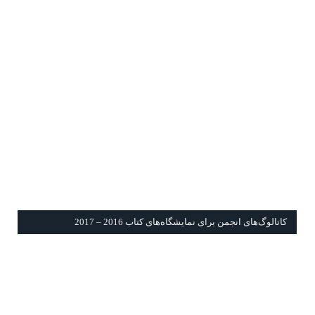
كاتالوگ‌های انجمن برای نمايشگاه‌های كتاب 2016 – 2017