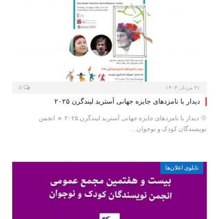
۲۱ مرداد, ۱۴۰۳
0
دیدار با نامزدهای جایزه جهانی آسترید لیندگرن ۲۰۲۵
💠 دیدار با نامزدهای جایزه جهانی آسترید لیندگرن ۲۰۲۵ 🔹 انجمن
نویسندگان کودک و نوجوان…
تابلوی اعلان‌ها