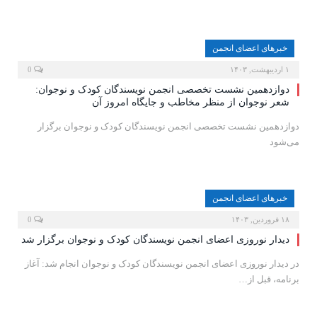
خبرهای اعضای انجمن
۱ اردیبهشت, ۱۴۰۳
0
دوازدهمین نشست تخصصی انجمن نویسندگان کودک و نوجوان:
شعر نوجوان از منظر مخاطب و جایگاه امروز آن
دوازدهمین نشست تخصصی انجمن نویسندگان کودک و نوجوان برگزار
می‌شود
خبرهای اعضای انجمن
۱۸ فروردین, ۱۴۰۳
0
دیدار نوروزی اعضای انجمن نویسندگان کودک و نوجوان برگزار شد
در دیدار نوروزی اعضای انجمن نویسندگان کودک و نوجوان انجام شد: آغاز
برنامه‌، قبل از…