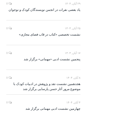
۲۹ آبان, ۱۴۰۴
0
یاد بعضی نفرات در انجمن نویسندگان کودک و نوجوان
۲۵ آبان, ۱۴۰۴
0
نشست تخصصی «کتاب در قاب فضای مجازی»
۱۷ آبان, ۱۴۰۴
0
پنجمین نشست ادبی «مهمانی» برگزار شد
۸ آبان, ۱۴۰۴
0
هجدهمین نشست نقد و پژوهش در ادبیات کودک با
موضوع مرور آثار حسن پارسایی برگزار شد
۴ آبان, ۱۴۰۴
0
چهارمین نشست ادبی مهمانی برگزار شد