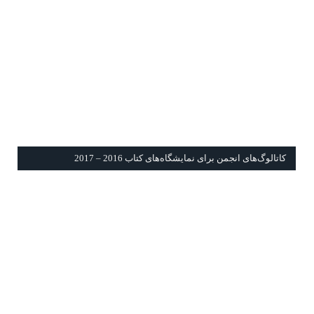
كاتالوگ‌های انجمن برای نمايشگاه‌های كتاب 2016 – 2017