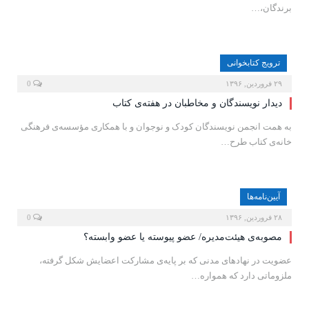
برندگان،…
ترویج کتابخوانی
۲۹ فروردین, ۱۳۹۶
0
دیدار نویسندگان و مخاطبان در هفته‌ی کتاب
به همت انجمن نویسندگان کودک و نوجوان و با همکاری مؤسسه‌ی فرهنگی
خانه‌ی کتاب طرح…
آیین‌نامه‌ها
۲۸ فروردین, ۱۳۹۶
0
مصوبه‌ی هیئت‌مدیره/ عضو پیوسته یا عضو وابسته؟
عضویت در نهادهای مدنی که بر پایه‌ی مشارکت اعضایش شکل گرفته،
ملزوماتی دارد که همواره…