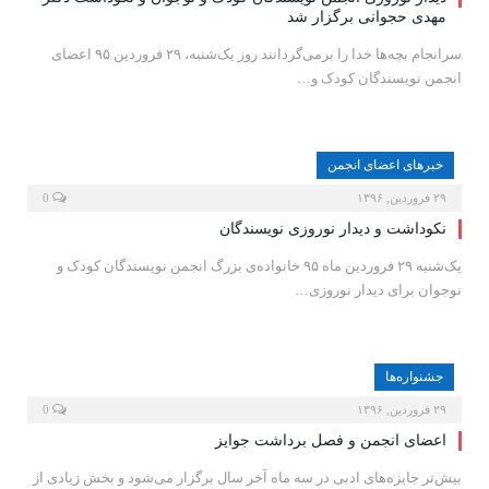
مهدی حجوانی برگزار شد
سرانجام بچه‌ها خدا را برمی‌گردانند روز یک‌شنبه، ۲۹ فروردین ۹۵ اعضای
انجمن نویسندگان کودک و…
خبرهای اعضای انجمن
۲۹ فروردین, ۱۳۹۶
0
نکوداشت و دیدار نوروزی نویسندگان
یک‌شنبه ۲۹ فروردین‌ ماه ۹۵ خانواده‌ی بزرگ انجمن نویسندگان کودک و
نوجوان برای دیدار نوروزی…
جشنواره‌ها
۲۹ فروردین, ۱۳۹۶
0
اعضای انجمن و فصل برداشت جوایز
بیش‌تر جایزه‌های ادبی در سه ماه آخر سال برگزار می‌شود و بخش زیادی از