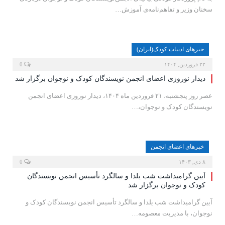
سخنان وزیر و تفاهم‌نامه‌ی آموزش…
خبرهای ادبیات کودک(ایران)
۲۲ فروردین, ۱۴۰۴
0
دیدار نوروزی اعضای انجمن نویسندگان کودک و نوجوان برگزار شد
عصر روز پنجشنبه، ۲۱ فروردین ماه ۱۴۰۴، دیدار نوروزی اعضای انجمن
نویسندگان کودک و نوجوان،…
خبرهای اعضای انجمن
۸ دی, ۱۴۰۳
0
آیین گرامیداشت شب یلدا و سالگرد تأسیس انجمن نویسندگان
کودک و نوجوان برگزار شد
آیین گرامیداشت شب یلدا و سالگرد تأسیس انجمن نویسندگان کودک و
نوجوان، با مدیریت معصومه…