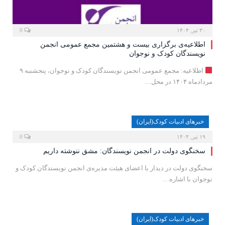
۳۰ تیر, ۱۴۰۴
0
اطلاعیه‌ی برگزاری بیست و هشتمین مجمع عمومی انجمن
نویسندگان کودک و نوجوان
اطلاعیه: مجمع عمومی انجمن نویسندگان کودک و نوجوان، پنجشنبه ۹
مردادماه ۱۴۰۴ در محل…
خبرهای ادبیات کودک(ایران)
۱۹ تیر, ۱۴۰۴
0
سخنگوی دولت در انجمن نویسندگان: مشق ننوشته داریم
سخنگوی دولت در دیدار با اعضای هیئت مدیره‌ی انجمن نویسندگان کودک و
نوجوان با اشاره…
خبرهای ادبیات کودک(ایران)