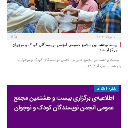
۱۰ مرداد, ۱۴۰۴
0
بیست‌وهشتمین مجمع عمومی انجمن نویسندگان کودک و نوجوان
برگزار شد
‍ بیست و هشتمین مجمع عمومی انجمن نویسندگان کودک و نوجوان،
پنجشنبه ۹ مرداد ۱۴۰۴…
تابلوی اعلان‌ها