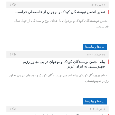
۱۷ تیر, ۱۴۰۴
0
تقدیر انجمن نویسندگان کودک و نوجوان از قاسمعلی فراست
انجمن نویسندگان کودک و نوجوان با اهدای لوح و سبد گل از چهل سال
فعالیت…
پیام‌ها و بیانیه‌ها
۲۵ خرداد, ۱۴۰۴
0
پیام انجمن نویسندگان کودک و نوجوان در پی تجاوز رژیم
صهیونیستی به ایران عزیز
به نام پروردگار کودکی پیام انجمن نویسندگان کودک و نوجوان در پی تجاوز
رژیم صهیونیستی…
پیام‌ها و بیانیه‌ها
۸ خرداد, ۱۴۰۴
0